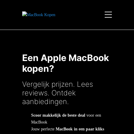
Een Apple MacBook
kopen?
Vergelijk prijzen. Lees
reviews. Ontdek
aanbiedingen.
Scoor makkelijk de beste deal
voor een
MacBook
Jouw perfecte
MacBook in een paar kliks