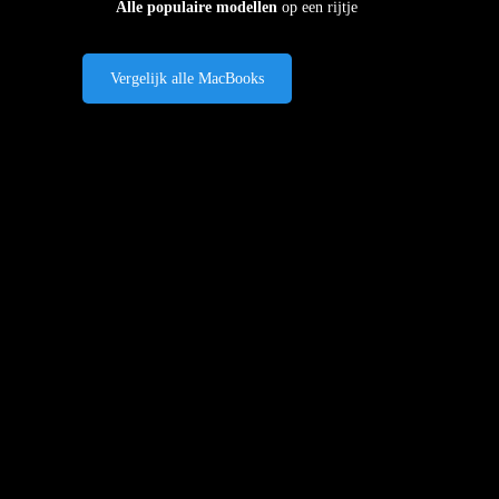
Alle populaire modellen
op een rijtje
Vergelijk alle MacBooks