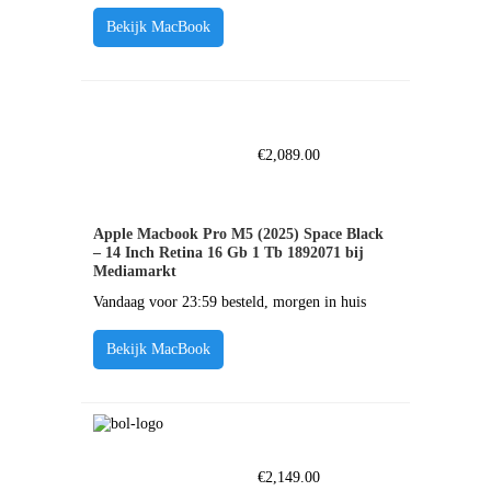
Bekijk MacBook
€
2,089.00
Apple Macbook Pro M5 (2025) Space Black
– 14 Inch Retina 16 Gb 1 Tb 1892071 bij
Mediamarkt
Vandaag voor 23:59 besteld, morgen in huis
Bekijk MacBook
€
2,149.00