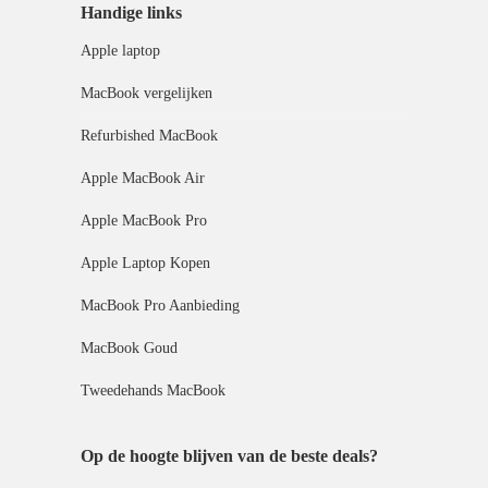
Handige links
Apple laptop
MacBook vergelijken
Refurbished MacBook
Apple MacBook Air
Apple MacBook Pro
Apple Laptop Kopen
MacBook Pro Aanbieding
MacBook Goud
Tweedehands MacBook
Op de hoogte blijven van de beste deals?