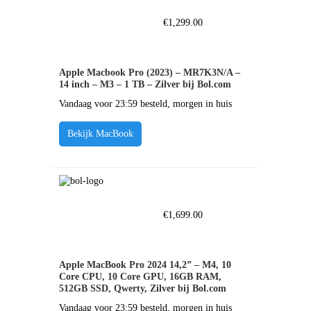
€
1,299.00
Apple Macbook Pro (2023) – MR7K3N/A –
14 inch – M3 – 1 TB – Zilver bij Bol.com
Vandaag voor 23:59 besteld, morgen in huis
Bekijk MacBook
€
1,699.00
Apple MacBook Pro 2024 14,2” – M4, 10
Core CPU, 10 Core GPU, 16GB RAM,
512GB SSD, Qwerty, Zilver bij Bol.com
Vandaag voor 23:59 besteld, morgen in huis