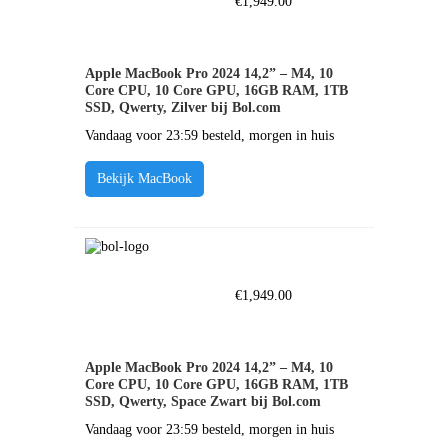
€
1,949.00
Apple MacBook Pro 2024 14,2” – M4, 10
Core CPU, 10 Core GPU, 16GB RAM, 1TB
SSD, Qwerty, Zilver bij Bol.com
Vandaag voor 23:59 besteld, morgen in huis
Bekijk MacBook
€
1,949.00
Apple MacBook Pro 2024 14,2” – M4, 10
Core CPU, 10 Core GPU, 16GB RAM, 1TB
SSD, Qwerty, Space Zwart bij Bol.com
Vandaag voor 23:59 besteld, morgen in huis