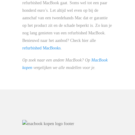
refurbished MacBook gaat. Soms wel tot een paar
honderd euro’s. Let altijd wel even op bij de
aanschaf van een tweedehands Mac dat er garantie
op het product zit en de schade beperkt is. Zo kun je
nog lang genieten van een refurbished MacBook.
Benieuwd naar het aanbod? Check hier alle
refurbished MacBooks
.
Op zoek naar een andere MacBook? Op
MacBook
kopen
vergelijken we alle modellen voor je.