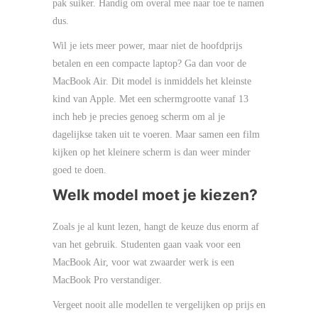
pak suiker. Handig om overal mee naar toe te namen
dus.
Wil je iets meer power, maar niet de hoofdprijs
betalen en een compacte laptop? Ga dan voor de
MacBook Air. Dit model is inmiddels het kleinste
kind van Apple. Met een schermgrootte vanaf 13
inch heb je precies genoeg scherm om al je
dagelijkse taken uit te voeren. Maar samen een film
kijken op het kleinere scherm is dan weer minder
goed te doen.
Welk model moet je kiezen?
Zoals je al kunt lezen, hangt de keuze dus enorm af
van het gebruik. Studenten gaan vaak voor een
MacBook Air, voor wat zwaarder werk is een
MacBook Pro verstandiger.
Vergeet nooit alle modellen te vergelijken op prijs en