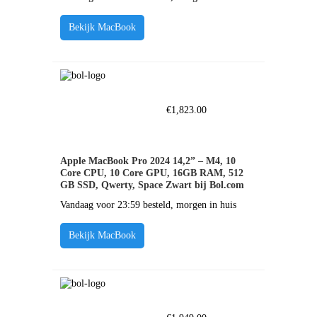
Bekijk MacBook
€
1,823.00
Apple MacBook Pro 2024 14,2” – M4, 10
Core CPU, 10 Core GPU, 16GB RAM, 512
GB SSD, Qwerty, Space Zwart bij Bol.com
Vandaag voor 23:59 besteld, morgen in huis
Bekijk MacBook