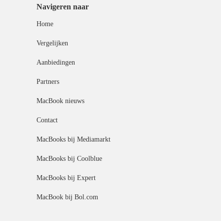
Navigeren naar
Home
Vergelijken
Aanbiedingen
Partners
MacBook nieuws
Contact
MacBooks bij Mediamarkt
MacBooks bij Coolblue
MacBooks bij Expert
MacBook bij Bol.com