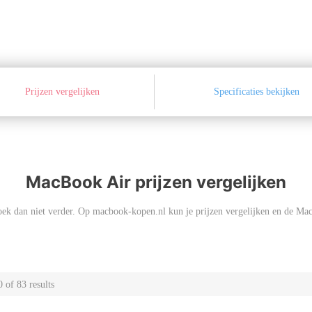
Prijzen vergelijken
Specificaties bekijken
MacBook Air prijzen vergelijken
k dan niet verder. Op macbook-kopen.nl kun je prijzen vergelijken en de Mac
 of 83 results