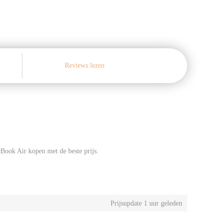
Reviews lezen
Book Air kopen met de beste prijs.
Prijsupdate
1
uur geleden