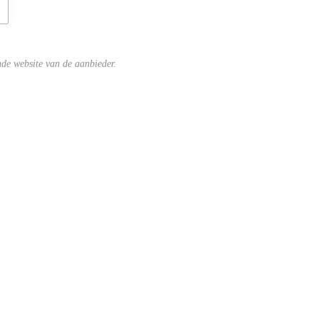
ende website van de aanbieder.