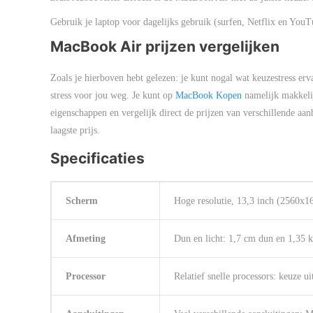
Gebruik je laptop voor dagelijks gebruik (surfen, Netflix en You
MacBook Air prijzen vergelijken
Zoals je hierboven hebt gelezen: je kunt nogal wat keuzestress e
stress voor jou weg. Je kunt op
MacBook Kopen
namelijk makkeli
eigenschappen en vergelijk direct de prijzen van verschillende aan
laagste prijs.
Specificaties
Scherm
Hoge resolutie, 13,3 inch (2560x1
Afmeting
Dun en licht: 1,7 cm dun en 1,35 
Processor
Relatief snelle processors: keuze