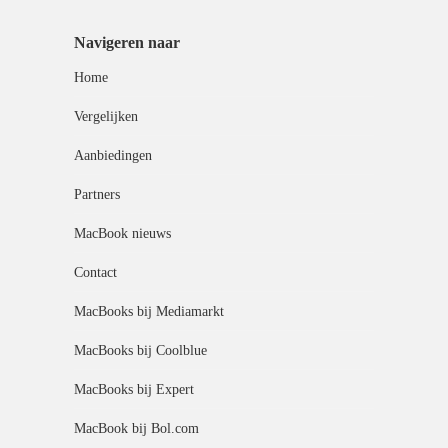
Navigeren naar
Home
Vergelijken
Aanbiedingen
Partners
MacBook nieuws
Contact
MacBooks bij Mediamarkt
MacBooks bij Coolblue
MacBooks bij Expert
MacBook bij Bol.com