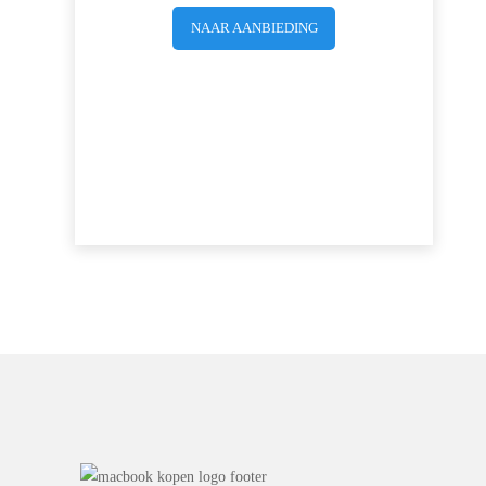
NAAR AANBIEDING