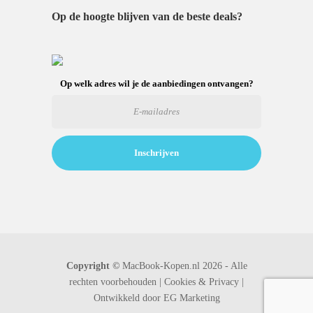
Op de hoogte blijven van de beste deals?
Op welk adres wil je de aanbiedingen ontvangen?
Copyright ©
MacBook-Kopen.nl 2026 - Alle
rechten voorbehouden |
Cookies & Privacy |
Ontwikkeld door
EG Marketing