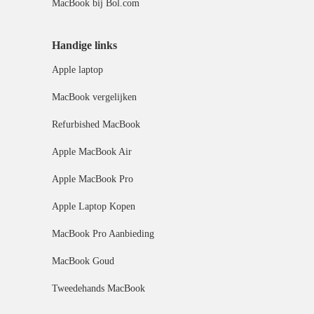
MacBook bij Bol.com
Handige links
Apple laptop
MacBook vergelijken
Refurbished MacBook
Apple MacBook Air
Apple MacBook Pro
Apple Laptop Kopen
MacBook Pro Aanbieding
MacBook Goud
Tweedehands MacBook