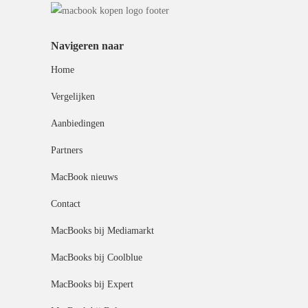
Navigeren naar
Home
Vergelijken
Aanbiedingen
Partners
MacBook nieuws
Contact
MacBooks bij Mediamarkt
MacBooks bij Coolblue
MacBooks bij Expert