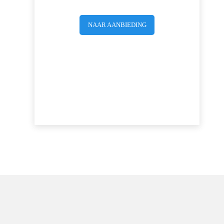
NAAR AANBIEDING