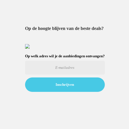
Op de hoogte blijven van de beste deals?
Op welk adres wil je de aanbiedingen ontvangen?