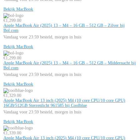
Bekijk MacBook
€
1,299.00
Apple MacBook Air (2025) 13 – M4 – 16 GB – 512 GB – Zilver bij
Bol.com
Vandaag voor 23:59 besteld, morgen in huis
Bekijk MacBook
€
1,299.00
Apple MacBook Air (2025) 13 – M4 – 16 GB – 512 GB – Middernacht bij
Bol.com
Vandaag voor 23:59 besteld, morgen in huis
Bekijk MacBook
€
1,329.00
Apple MacBook Air 13 inch (2025) M4 (10 core CPU/10 core GPU)
16GB/512GB Sterrenlicht 961585 bij Coolblue
Vandaag voor 23:59 besteld, morgen in huis
Bekijk MacBook
€
1,339.00
Apple MacBook Air 13 inch (2025) M4 (10 core CPU/10 core GPU)