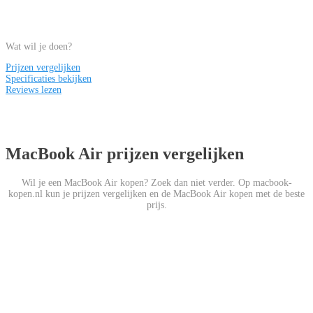
Wat wil je doen?
Prijzen vergelijken
Specificaties bekijken
Reviews lezen
MacBook Air prijzen vergelijken
Wil je een MacBook Air kopen? Zoek dan niet verder. Op macbook-
kopen.nl kun je prijzen vergelijken en de MacBook Air kopen met de beste
prijs.