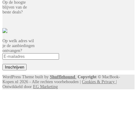
Op de hoogte
blijven van de
beste deals?
Op welk adres wil
je de aanbiedingen
ontvangen?
WordPress Theme built by
Shufflehound
.
Copyright ©
MacBook-
Kopen.nl 2026 - Alle rechten voorbehouden |
Cookies & Privacy |
Ontwikkeld door
EG Marketing