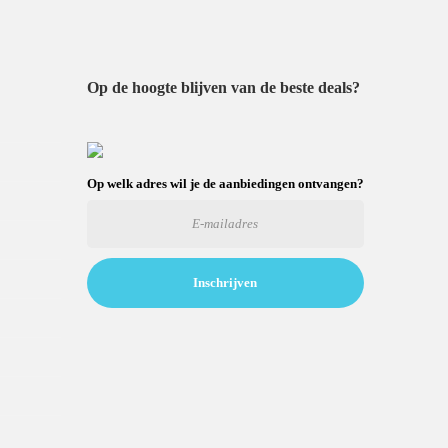
Op de hoogte blijven van de beste deals?
Op welk adres wil je de aanbiedingen ontvangen?