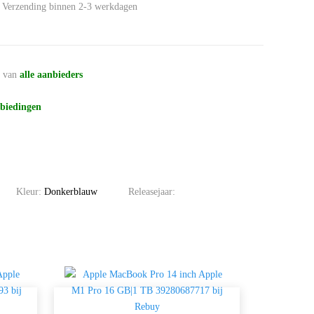
Verzending binnen 2-3 werkdagen
n
van
alle aanbieders
biedingen
Kleur:
Donkerblauw
Releasejaar: