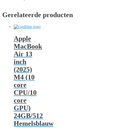
Gerelateerde producten
Apple
MacBook
Air 13
inch
(2025)
M4 (10
core
CPU/10
core
GPU)
24GB/512
Hemelsblauw