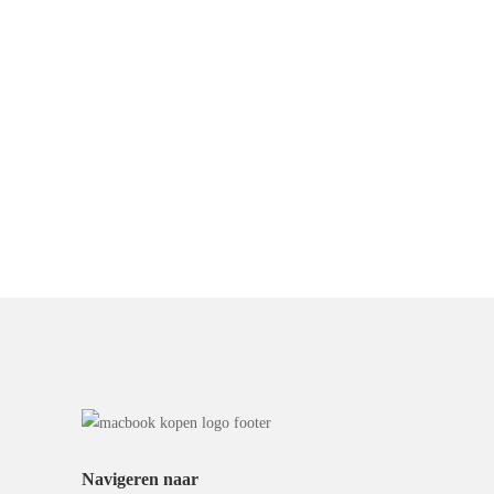
Navigeren naar