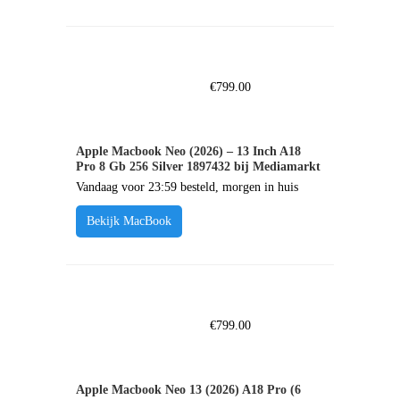
€
799.00
Apple Macbook Neo (2026) – 13 Inch A18
Pro 8 Gb 256 Silver 1897432 bij Mediamarkt
Vandaag voor 23:59 besteld, morgen in huis
Bekijk MacBook
€
799.00
Apple Macbook Neo 13 (2026) A18 Pro (6