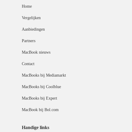
Home
Vergelijken
Aanbiedingen
Partners
MacBook nieuws
Contact
MacBooks bij Mediamarkt
MacBooks bij Coolblue
MacBooks bij Expert
MacBook bij Bol.com
Handige links