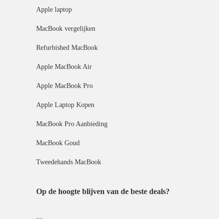
Apple laptop
MacBook vergelijken
Refurbished MacBook
Apple MacBook Air
Apple MacBook Pro
Apple Laptop Kopen
MacBook Pro Aanbieding
MacBook Goud
Tweedehands MacBook
Op de hoogte blijven van de beste deals?