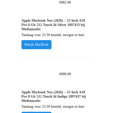
€
882.00
Apple Macbook Neo (2026) – 13 Inch A18
Pro 8 Gb 512 Touch Id Silver 1897433 bij
Mediamarkt
Vandaag voor 23:59 besteld, morgen in huis
Bekijk MacBook
€
899.00
Apple Macbook Neo (2026) – 13 Inch A18
Pro 8 Gb 512 Touch Id Indigo 1897437 bij
Mediamarkt
Vandaag voor 23:59 besteld, morgen in huis