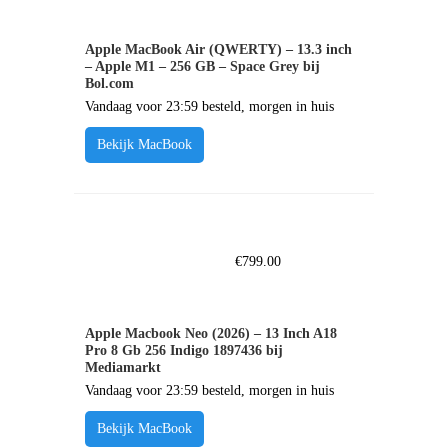
Apple MacBook Air (QWERTY) – 13.3 inch
– Apple M1 – 256 GB – Space Grey bij
Bol.com
Vandaag voor 23:59 besteld, morgen in huis
Bekijk MacBook
€
799.00
Apple Macbook Neo (2026) – 13 Inch A18
Pro 8 Gb 256 Indigo 1897436 bij
Mediamarkt
Vandaag voor 23:59 besteld, morgen in huis
Bekijk MacBook