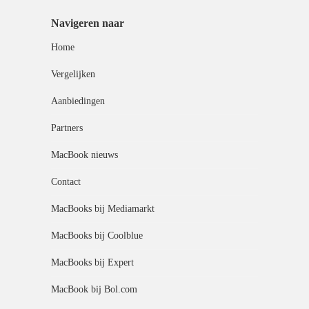
Navigeren naar
Home
Vergelijken
Aanbiedingen
Partners
MacBook nieuws
Contact
MacBooks bij Mediamarkt
MacBooks bij Coolblue
MacBooks bij Expert
MacBook bij Bol.com