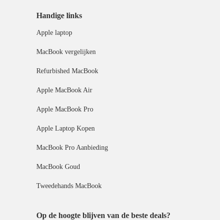
Handige links
Apple laptop
MacBook vergelijken
Refurbished MacBook
Apple MacBook Air
Apple MacBook Pro
Apple Laptop Kopen
MacBook Pro Aanbieding
MacBook Goud
Tweedehands MacBook
Op de hoogte blijven van de beste deals?