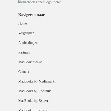
Navigeren naar
Home
Vergelijken
Aanbiedingen
Partners
MacBook nieuws
Contact
MacBooks bij Mediamarkt
MacBooks bij Coolblue
MacBooks bij Expert
MacBook bij Bol.com