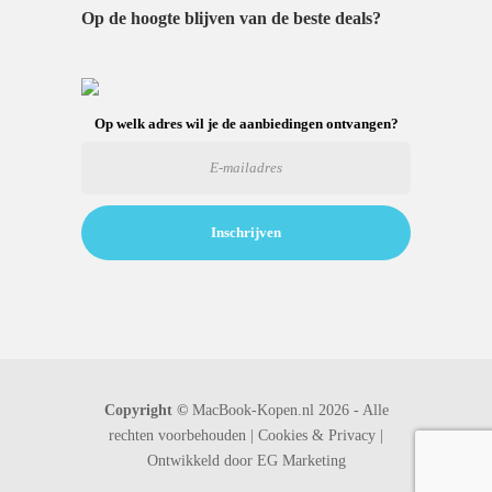
Op de hoogte blijven van de beste deals?
Op welk adres wil je de aanbiedingen ontvangen?
Copyright ©
MacBook-Kopen.nl 2026 - Alle
rechten voorbehouden |
Cookies & Privacy |
Ontwikkeld door
EG Marketing