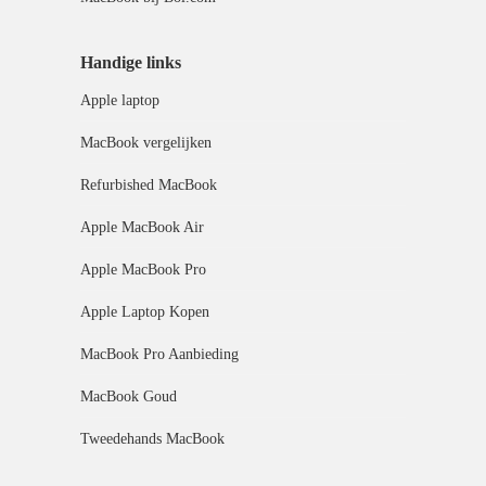
Handige links
Apple laptop
MacBook vergelijken
Refurbished MacBook
Apple MacBook Air
Apple MacBook Pro
Apple Laptop Kopen
MacBook Pro Aanbieding
MacBook Goud
Tweedehands MacBook