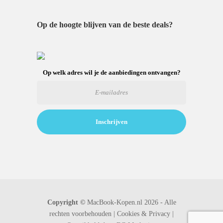
Op de hoogte blijven van de beste deals?
Op welk adres wil je de aanbiedingen ontvangen?
Copyright ©
MacBook-Kopen.nl 2026 - Alle
rechten voorbehouden |
Cookies & Privacy |