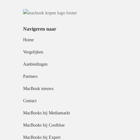
Navigeren naar
Home
Vergelijken
Aanbiedingen
Partners
MacBook nieuws
Contact
MacBooks bij Mediamarkt
MacBooks bij Coolblue
MacBooks bij Expert