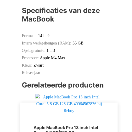
Specificaties van deze
MacBook
Formaat:
14 inch
Intern werkgeheugen (RAM):
36 GB
Opslagruimte:
1 TB
Processor:
Apple M4 Max
Kleur:
Zwart
Releasejaar:
Gerelateerde producten
Apple MacBook Pro 13 inch Intel