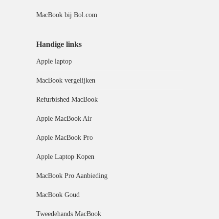
MacBook bij Bol.com
Handige links
Apple laptop
MacBook vergelijken
Refurbished MacBook
Apple MacBook Air
Apple MacBook Pro
Apple Laptop Kopen
MacBook Pro Aanbieding
MacBook Goud
Tweedehands MacBook