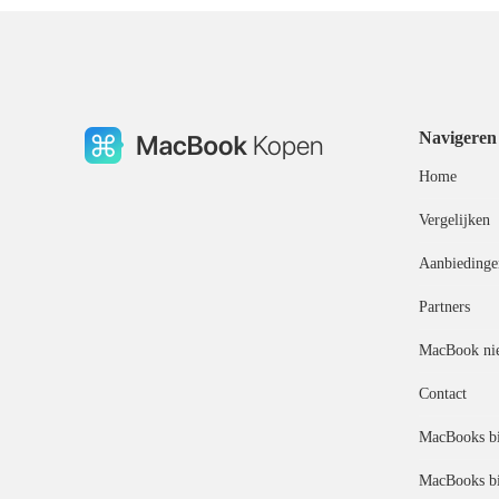
Navigeren
Home
Vergelijken
Aanbiedinge
Partners
MacBook ni
Contact
MacBooks bi
MacBooks bi