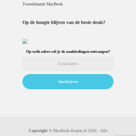
Tweedehands MacBook
Op de hoogte blijven van de beste deals?
Op welk adres wil je de aanbiedingen ontvangen?
Copyright ©
MacBook-Kopen.nl 2026 - Alle