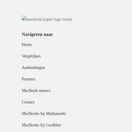
Navigeren naar
Home
Vergelijken
Aanbiedingen
Partners
MacBook nieuws
Contact
MacBooks bij Mediamarkt
MacBooks bij Coolblue