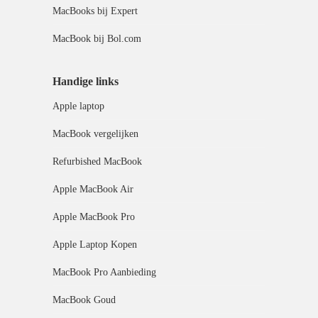
MacBooks bij Expert
MacBook bij Bol.com
Handige links
Apple laptop
MacBook vergelijken
Refurbished MacBook
Apple MacBook Air
Apple MacBook Pro
Apple Laptop Kopen
MacBook Pro Aanbieding
MacBook Goud