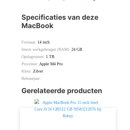
Specificaties van deze
MacBook
Formaat:
14 inch
Intern werkgeheugen (RAM):
24 GB
Opslagruimte:
1 TB
Processor:
Apple M4 Pro
Kleur:
Zilver
Releasejaar:
Gerelateerde producten