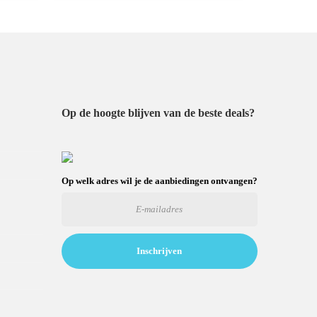
Op de hoogte blijven van de beste deals?
Op welk adres wil je de aanbiedingen ontvangen?