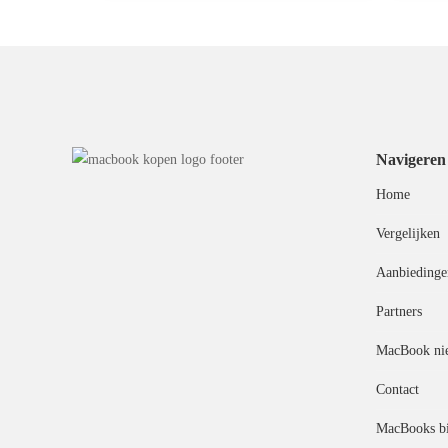
Navigeren
Home
Vergelijken
Aanbiedinge
Partners
MacBook ni
Contact
MacBooks bi