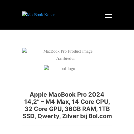
Aanbieder
Apple MacBook Pro 2024
14,2” – M4 Max, 14 Core CPU,
32 Core GPU, 36GB RAM, 1TB
SSD, Qwerty, Zilver bij Bol.com