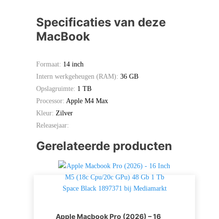
Specificaties van deze
MacBook
Formaat:
14 inch
Intern werkgeheugen (RAM):
36 GB
Opslagruimte:
1 TB
Processor:
Apple M4 Max
Kleur:
Zilver
Releasejaar:
Gerelateerde producten
Apple Macbook Pro (2026) – 16