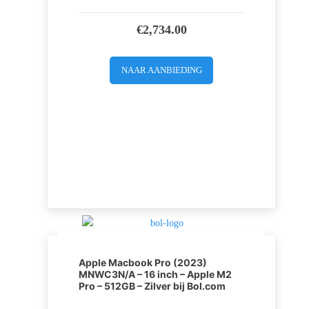
€
2,734.00
NAAR AANBIEDING
Apple Macbook Pro (2023)
MNWC3N/A – 16 inch – Apple M2
Pro – 512GB – Zilver bij Bol.com