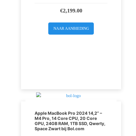
€
2,199.00
NAAR AANBIEDING
Apple MacBook Pro 2024 14,2” –
M4 Pro, 14 Core CPU, 20 Core
GPU, 24GB RAM, 1TB SSD, Qwerty,
Space Zwart bij Bol.com