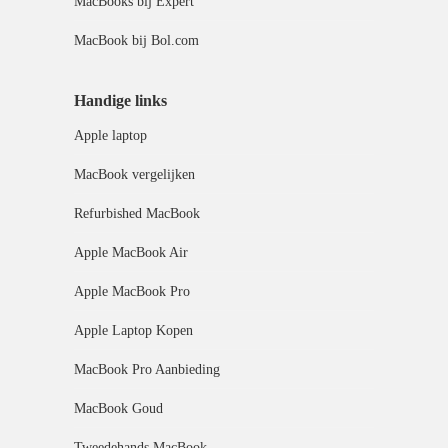
MacBooks bij Expert
MacBook bij Bol.com
Handige links
Apple laptop
MacBook vergelijken
Refurbished MacBook
Apple MacBook Air
Apple MacBook Pro
Apple Laptop Kopen
MacBook Pro Aanbieding
MacBook Goud
Tweedehands MacBook