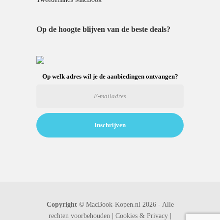
Op de hoogte blijven van de beste deals?
Op welk adres wil je de aanbiedingen ontvangen?
Copyright ©
MacBook-Kopen.nl 2026 - Alle
rechten voorbehouden |
Cookies & Privacy |