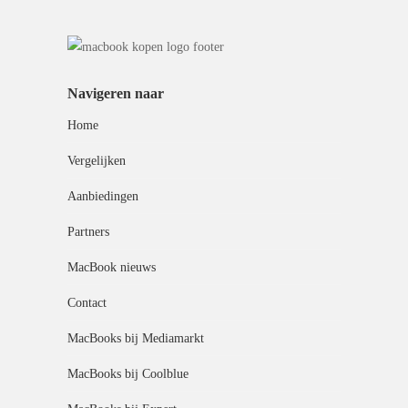
Navigeren naar
Home
Vergelijken
Aanbiedingen
Partners
MacBook nieuws
Contact
MacBooks bij Mediamarkt
MacBooks bij Coolblue