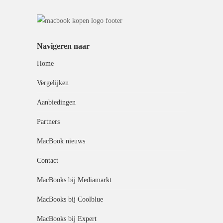
Navigeren naar
Home
Vergelijken
Aanbiedingen
Partners
MacBook nieuws
Contact
MacBooks bij Mediamarkt
MacBooks bij Coolblue
MacBooks bij Expert