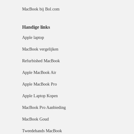
MacBook bij Bol.com
Handige links
Apple laptop
MacBook vergelijken
Refurbished MacBook
Apple MacBook Air
Apple MacBook Pro
Apple Laptop Kopen
MacBook Pro Aanbieding
MacBook Goud
Tweedehands MacBook