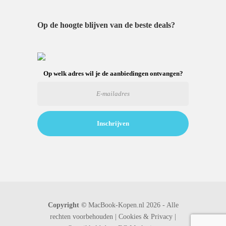
Op de hoogte blijven van de beste deals?
Op welk adres wil je de aanbiedingen ontvangen?
Copyright ©
MacBook-Kopen.nl 2026 - Alle
rechten voorbehouden |
Cookies & Privacy |