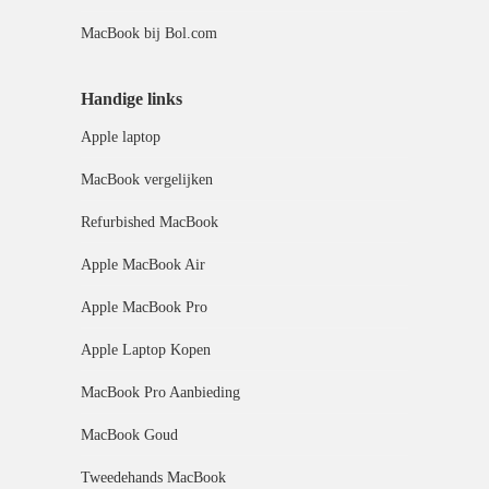
MacBook bij Bol.com
Handige links
Apple laptop
MacBook vergelijken
Refurbished MacBook
Apple MacBook Air
Apple MacBook Pro
Apple Laptop Kopen
MacBook Pro Aanbieding
MacBook Goud
Tweedehands MacBook