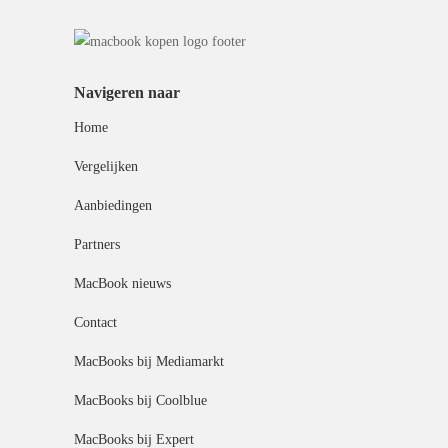
Navigeren naar
Home
Vergelijken
Aanbiedingen
Partners
MacBook nieuws
Contact
MacBooks bij Mediamarkt
MacBooks bij Coolblue
MacBooks bij Expert