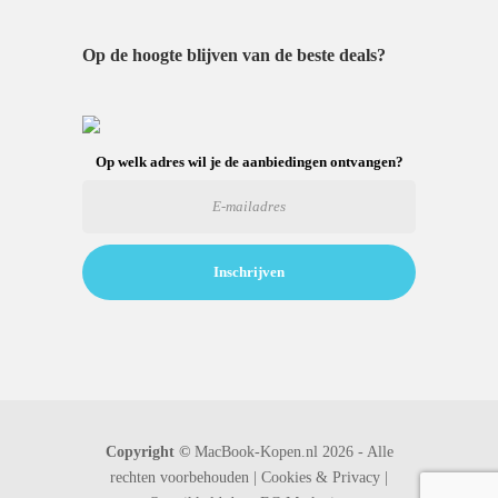
Op de hoogte blijven van de beste deals?
Op welk adres wil je de aanbiedingen ontvangen?
Copyright ©
MacBook-Kopen.nl 2026 - Alle
rechten voorbehouden |
Cookies & Privacy |