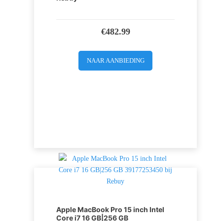
€
482.99
NAAR AANBIEDING
Apple MacBook Pro 15 inch Intel
Core i7 16 GB|256 GB