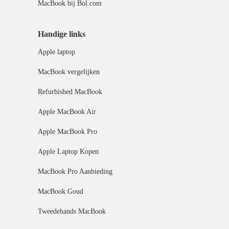
MacBook bij Bol.com
Handige links
Apple laptop
MacBook vergelijken
Refurbished MacBook
Apple MacBook Air
Apple MacBook Pro
Apple Laptop Kopen
MacBook Pro Aanbieding
MacBook Goud
Tweedehands MacBook