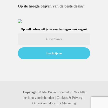
Op de hoogte blijven van de beste deals?
Op welk adres wil je de aanbiedingen ontvangen?
Copyright ©
MacBook-Kopen.nl 2026 - Alle
rechten voorbehouden |
Cookies & Privacy |
Ontwikkeld door
EG Marketing