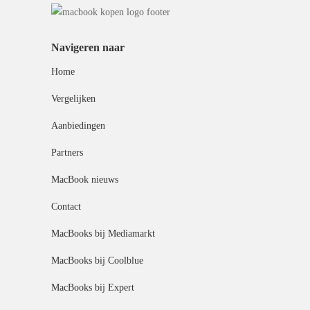
Navigeren naar
Home
Vergelijken
Aanbiedingen
Partners
MacBook nieuws
Contact
MacBooks bij Mediamarkt
MacBooks bij Coolblue
MacBooks bij Expert