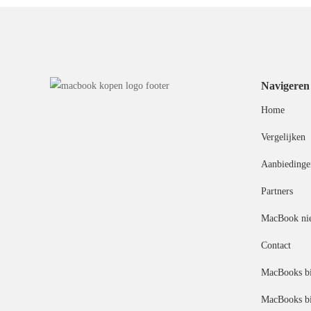
Navigeren
Home
Vergelijken
Aanbiedinge
Partners
MacBook ni
Contact
MacBooks bi
MacBooks bi