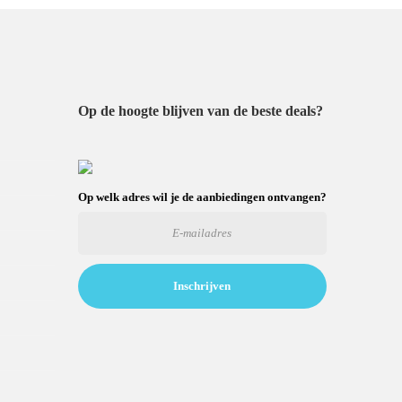
Op de hoogte blijven van de beste deals?
Op welk adres wil je de aanbiedingen ontvangen?