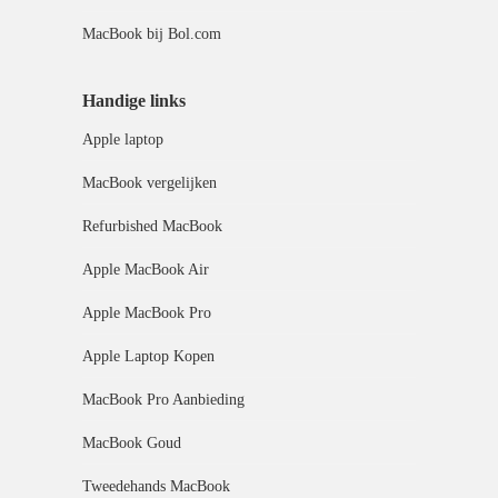
MacBook bij Bol.com
Handige links
Apple laptop
MacBook vergelijken
Refurbished MacBook
Apple MacBook Air
Apple MacBook Pro
Apple Laptop Kopen
MacBook Pro Aanbieding
MacBook Goud
Tweedehands MacBook