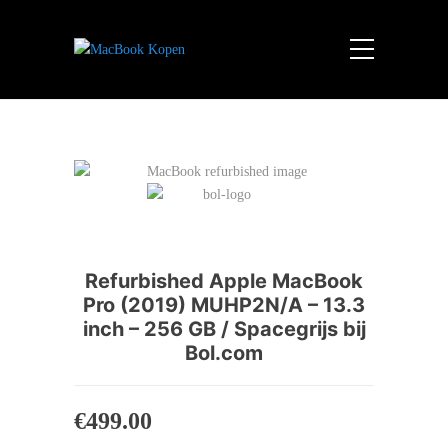
Refurbished Apple MacBook
Pro (2019) MUHP2N/A – 13.3
inch – 256 GB / Spacegrijs bij
Bol.com
€
499.00