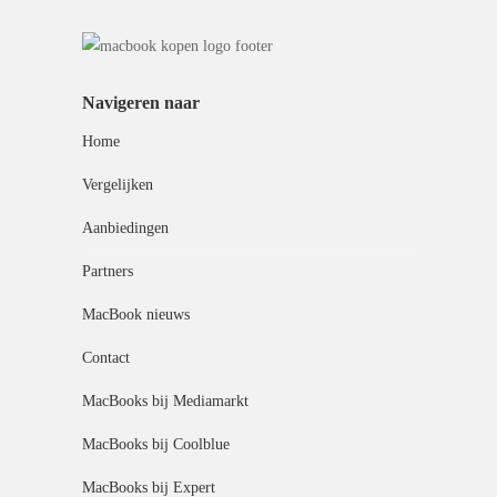
Navigeren naar
Home
Vergelijken
Aanbiedingen
Partners
MacBook nieuws
Contact
MacBooks bij Mediamarkt
MacBooks bij Coolblue
MacBooks bij Expert