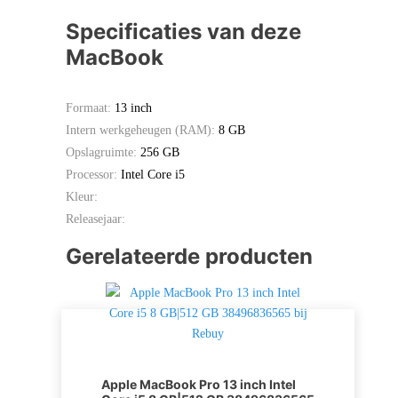
Specificaties van deze
MacBook
Formaat:
13 inch
Intern werkgeheugen (RAM):
8 GB
Opslagruimte:
256 GB
Processor:
Intel Core i5
Kleur:
Releasejaar:
Gerelateerde producten
Apple MacBook Pro 13 inch Intel