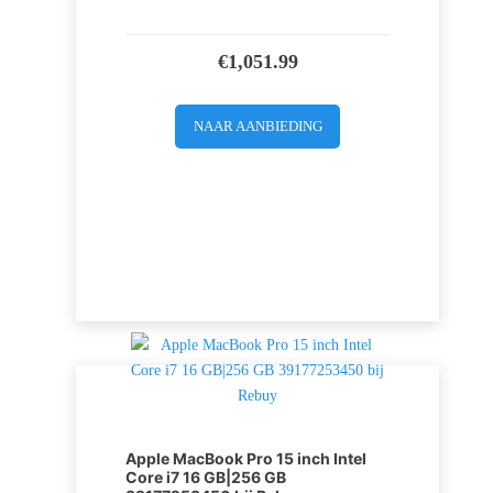
€
1,051.99
NAAR AANBIEDING
Apple MacBook Pro 15 inch Intel
Core i7 16 GB|256 GB