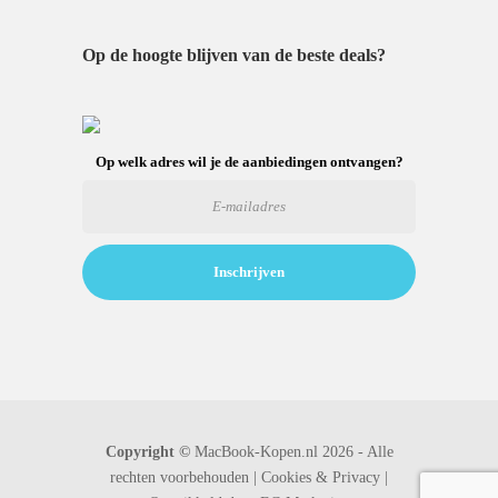
Op de hoogte blijven van de beste deals?
Op welk adres wil je de aanbiedingen ontvangen?
Copyright ©
MacBook-Kopen.nl 2026 - Alle
rechten voorbehouden |
Cookies & Privacy |