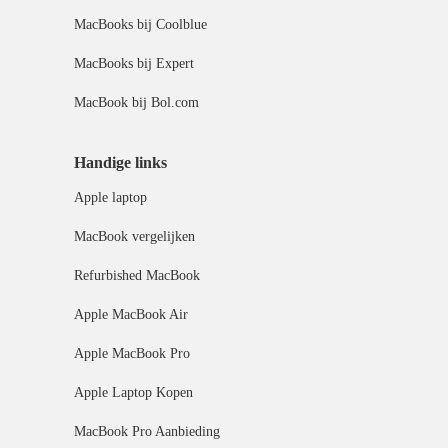
MacBooks bij Coolblue
MacBooks bij Expert
MacBook bij Bol.com
Handige links
Apple laptop
MacBook vergelijken
Refurbished MacBook
Apple MacBook Air
Apple MacBook Pro
Apple Laptop Kopen
MacBook Pro Aanbieding