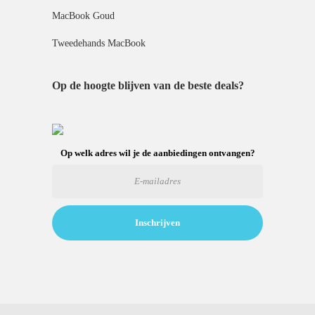
MacBook Goud
Tweedehands MacBook
Op de hoogte blijven van de beste deals?
Op welk adres wil je de aanbiedingen ontvangen?