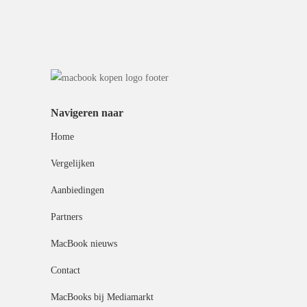
Navigeren naar
Home
Vergelijken
Aanbiedingen
Partners
MacBook nieuws
Contact
MacBooks bij Mediamarkt