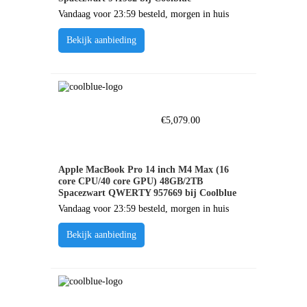
Vandaag voor 23:59 besteld, morgen in huis
Bekijk aanbieding
€
5,079.00
Apple MacBook Pro 14 inch M4 Max (16
core CPU/40 core GPU) 48GB/2TB
Spacezwart QWERTY 957669 bij Coolblue
Vandaag voor 23:59 besteld, morgen in huis
Bekijk aanbieding