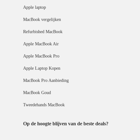
Apple laptop
MacBook vergelijken
Refurbished MacBook
Apple MacBook Air
Apple MacBook Pro
Apple Laptop Kopen
MacBook Pro Aanbieding
MacBook Goud
Tweedehands MacBook
Op de hoogte blijven van de beste deals?