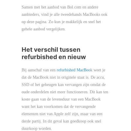
Samen met het aanbod van Bol.com en andere
aanbieders, vind je alle tweedehands MacBooks ook
op deze pagina. Zo kun je makkelijk en snel het
gehele aanbod vergelijken.
Het verschil tussen
refurbished en nieuw
Bij aanschaf van een
refurbished MacBoo
k weet je
dat de MacBook niet in originele staat is. De accu,
SSD of het geheugen kan vervangen zijn omdat de
oude onderdelen niet meer functioneren. Dit kan ten
koste gaan van de levensduur van een MacBook
want het kan voorkomen dat de vervangende
elementen niet van Apple zelf zijn, maar van een
derde partij. In dit geval kan goedkoop ook snel
duurkoop worden.