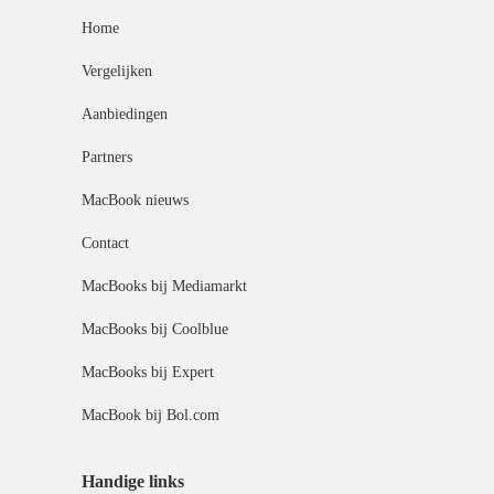
Home
Vergelijken
Aanbiedingen
Partners
MacBook nieuws
Contact
MacBooks bij Mediamarkt
MacBooks bij Coolblue
MacBooks bij Expert
MacBook bij Bol.com
Handige links