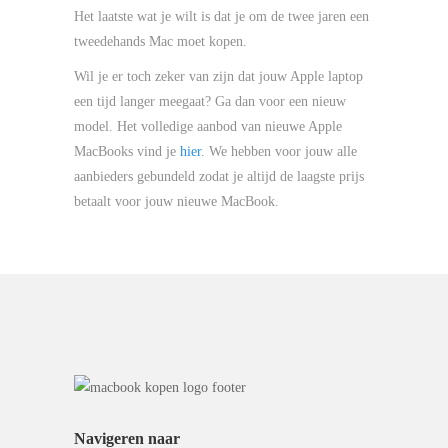
Het laatste wat je wilt is dat je om de twee jaren een
tweedehands Mac moet kopen.
Wil je er toch zeker van zijn dat jouw Apple laptop
een tijd langer meegaat? Ga dan voor een nieuw
model. Het volledige aanbod van nieuwe Apple
MacBooks vind je
hier
. We hebben voor jouw alle
aanbieders gebundeld zodat je altijd de laagste prijs
betaalt voor jouw nieuwe MacBook.
Navigeren naar