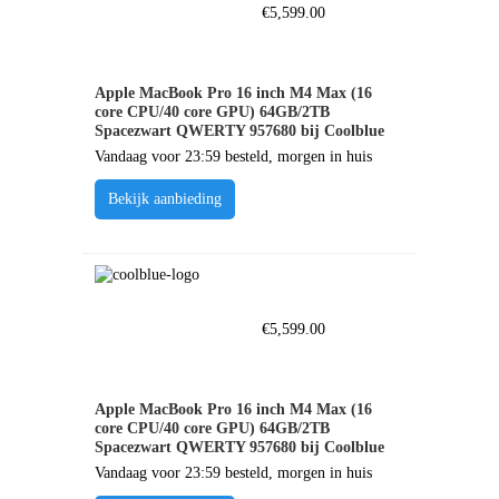
€
5,599.00
Apple MacBook Pro 16 inch M4 Max (16
core CPU/40 core GPU) 64GB/2TB
Spacezwart QWERTY 957680 bij Coolblue
Vandaag voor 23:59 besteld, morgen in huis
Bekijk aanbieding
€
5,599.00
Apple MacBook Pro 16 inch M4 Max (16
core CPU/40 core GPU) 64GB/2TB
Spacezwart QWERTY 957680 bij Coolblue
Vandaag voor 23:59 besteld, morgen in huis