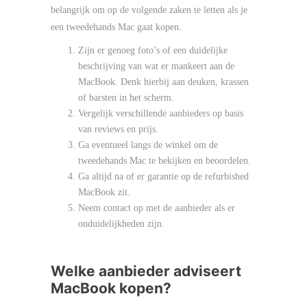
belangrijk om op de volgende zaken te letten als je
een tweedehands Mac gaat kopen.
Zijn er genoeg foto’s of een duidelijke
beschrijving van wat er mankeert aan de
MacBook. Denk hierbij aan deuken, krassen
of barsten in het scherm.
Vergelijk verschillende aanbieders op basis
van reviews en prijs.
Ga eventueel langs de winkel om de
tweedehands Mac te bekijken en beoordelen.
Ga altijd na of er garantie op de refurbished
MacBook zit.
Neem contact op met de aanbieder als er
onduidelijkheden zijn.
Welke aanbieder adviseert
MacBook kopen?