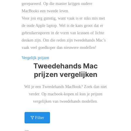
gerepareerd. Op die manier krijgen oudere
MacBooks een tweede leven.
Voor jou erg gunstig, want vaak is er niks mis met
de oude Apple laptop. Wel is de kans groot dat er
gebruikerssporen in de vorm van krassen of lichte
deuken zijn. Om die reden zijn tweedehands Mac’s
vaak veel goedkoper dan nieuwere modellen!
Vergelijk prijzen
Tweedehands Mac
prijzen vergelijken
Wil je een Tweedehands MacBook? Zoek dan niet
verder. Op macbook-kopen.nl kun je prijzen
vergelijken van tweedehands modellen.
Filter