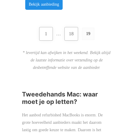
Bekijk aanbieding
1
…
18
19
* levertijd kan afwijken in het weekend. Bekijk altijd
de laatste informatie over verzending op de
desbetreffende website van de aanbieder.
Tweedehands Mac: waar
moet je op letten?
Het aanbod refurbished MacBooks is enorm. De
grote hoeveelheid aanbieders maakt het daarom
lastig om goede keuze te maken. Daarom is het