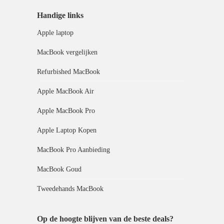
Handige links
Apple laptop
MacBook vergelijken
Refurbished MacBook
Apple MacBook Air
Apple MacBook Pro
Apple Laptop Kopen
MacBook Pro Aanbieding
MacBook Goud
Tweedehands MacBook
Op de hoogte blijven van de beste deals?