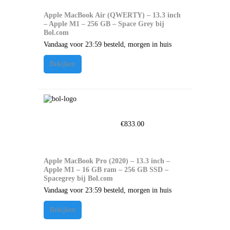
Apple MacBook Air (QWERTY) – 13.3 inch
– Apple M1 – 256 GB – Space Grey bij
Bol.com
Vandaag voor 23:59 besteld, morgen in huis
Bekijken
€
833.00
Apple MacBook Pro (2020) – 13.3 inch –
Apple M1 – 16 GB ram – 256 GB SSD –
Spacegrey bij Bol.com
Vandaag voor 23:59 besteld, morgen in huis
Bekijken