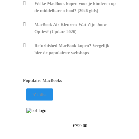
Welke MacBook kopen voor je kinderen op
de middelbare school? [2026 gids]
MacBook Air Kleuren: Wat Zijn Jouw
Opties? (Update 2026)
Refurbished MacBook kopen? Vergelijk
hier de populairste webshops
Populaire MacBooks
Filter
€
799.00