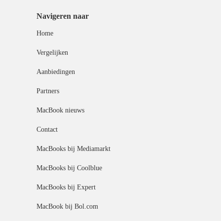
Navigeren naar
Home
Vergelijken
Aanbiedingen
Partners
MacBook nieuws
Contact
MacBooks bij Mediamarkt
MacBooks bij Coolblue
MacBooks bij Expert
MacBook bij Bol.com