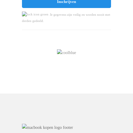
Je gegevens zijn veilig en worden nooit met
derden gedeeld.