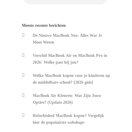
Meeste recente berichten
De Nieuwe MacBook Neo: Alles Wat Je
Moet Weten
Verschil MacBook Air en MacBook Pro in
2026: Welke past bij jou?
Welke MacBook kopen voor je kinderen op
de middelbare school? [2026 gids]
MacBook Air Kleuren: Wat Zijn Jouw
Opties? (Update 2026)
Refurbished MacBook kopen? Vergelijk
hier de populairste webshops