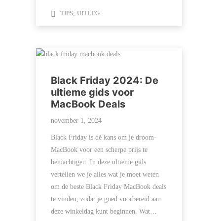
TIPS
,
UITLEG
Black Friday 2024: De
ultieme gids voor
MacBook Deals
november 1, 2024
Black Friday is dé kans om je droom-
MacBook voor een scherpe prijs te
bemachtigen. In deze ultieme gids
vertellen we je alles wat je moet weten
om de beste Black Friday MacBook deals
te vinden, zodat je goed voorbereid aan
deze winkeldag kunt beginnen. Wat…