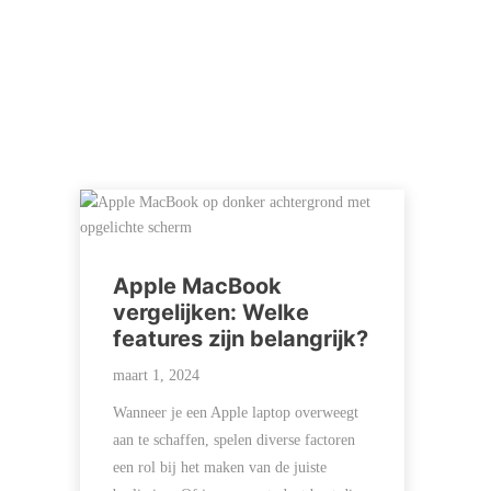
Apple MacBook
vergelijken: Welke
features zijn belangrijk?
maart 1, 2024
Wanneer je een Apple laptop overweegt
aan te schaffen, spelen diverse factoren
een rol bij het maken van de juiste