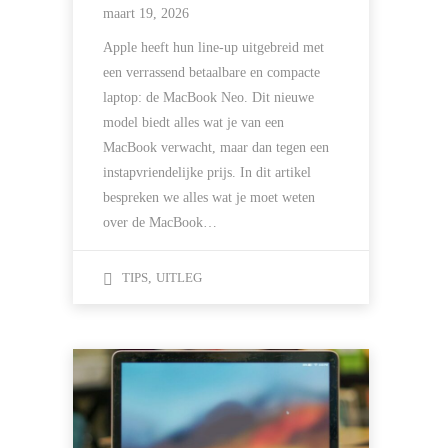
maart 19, 2026
Apple heeft hun line-up uitgebreid met
een verrassend betaalbare en compacte
laptop: de MacBook Neo. Dit nieuwe
model biedt alles wat je van een
MacBook verwacht, maar dan tegen een
instapvriendelijke prijs. In dit artikel
bespreken we alles wat je moet weten
over de MacBook…
TIPS
,
UITLEG