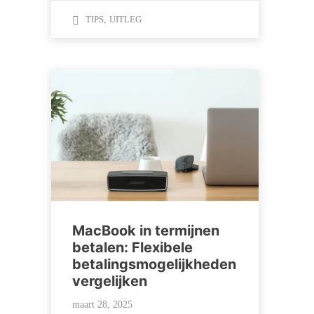
TIPS
,
UITLEG
MacBook in termijnen
betalen: Flexibele
betalingsmogelijkheden
vergelijken
maart 28, 2025