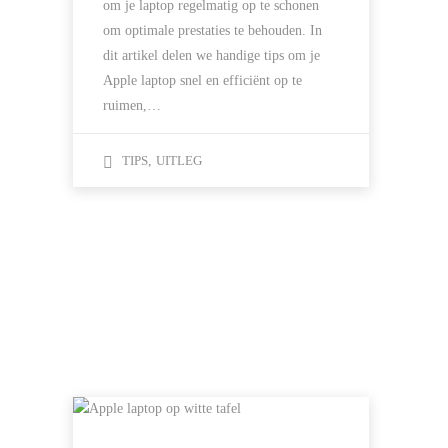
om je laptop regelmatig op te schonen
om optimale prestaties te behouden. In
dit artikel delen we handige tips om je
Apple laptop snel en efficiënt op te
ruimen,…
TIPS
,
UITLEG