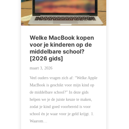
Welke MacBook kopen
voor je kinderen op de
middelbare school?
[2026 gids]
maart 3, 2026
Veel ouders vragen zich af: “Welke Apple
MacBook is geschikt voor mijn kind op
de middelbare school?” In deze gids
helpen we je de juiste keuze te maken,
zodat je kind goed voorbereid is voor
school én je waar voor je geld krijgt. 1.
Waarom…