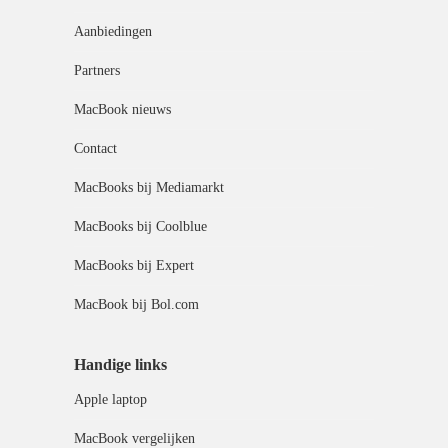
Aanbiedingen
Partners
MacBook nieuws
Contact
MacBooks bij Mediamarkt
MacBooks bij Coolblue
MacBooks bij Expert
MacBook bij Bol.com
Handige links
Apple laptop
MacBook vergelijken