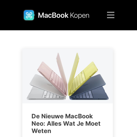
De Nieuwe MacBook
Neo: Alles Wat Je Moet
Weten