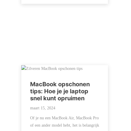
MacBook opschonen
tips: Hoe je je laptop
snel kunt opruimen
maart 15, 2024
Of je nu een MacBook Air, MacBook Pro
of een ander model hebt, het is belangrijk