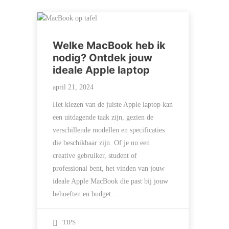
Welke MacBook heb ik
nodig? Ontdek jouw
ideale Apple laptop
april 21, 2024
Het kiezen van de juiste Apple laptop kan
een uitdagende taak zijn, gezien de
verschillende modellen en specificaties
die beschikbaar zijn. Of je nu een
creative gebruiker, student of
professional bent, het vinden van jouw
ideale Apple MacBook die past bij jouw
behoeften en budget…
TIPS