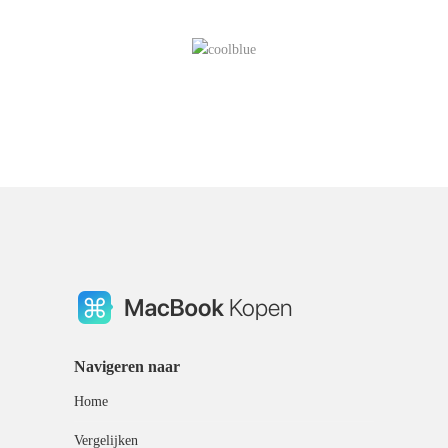
Navigeren naar
Home
Vergelijken