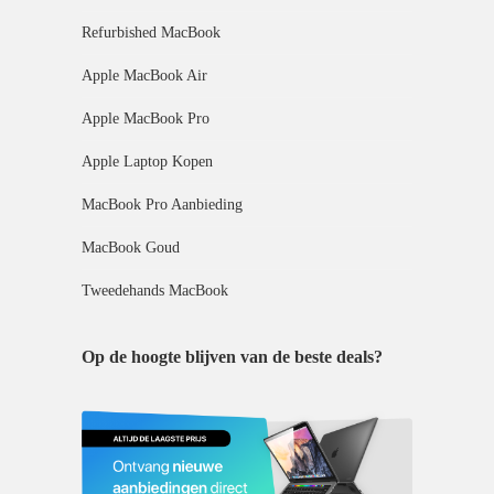
Refurbished MacBook
Apple MacBook Air
Apple MacBook Pro
Apple Laptop Kopen
MacBook Pro Aanbieding
MacBook Goud
Tweedehands MacBook
Op de hoogte blijven van de beste deals?