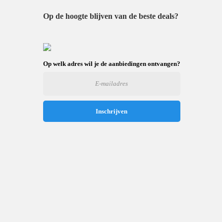
Op de hoogte blijven van de beste deals?
Op welk adres wil je de aanbiedingen ontvangen?