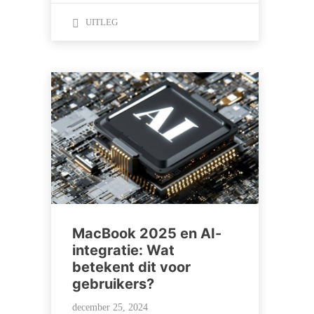
UITLEG
MacBook 2025 en AI-
integratie: Wat
betekent dit voor
gebruikers?
december 25, 2024