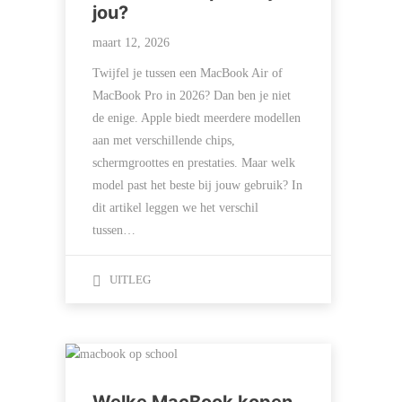
jou?
maart 12, 2026
Twijfel je tussen een MacBook Air of
MacBook Pro in 2026? Dan ben je niet
de enige. Apple biedt meerdere modellen
aan met verschillende chips,
schermgroottes en prestaties. Maar welk
model past het beste bij jouw gebruik? In
dit artikel leggen we het verschil
tussen…
UITLEG