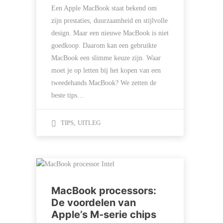
Een Apple MacBook staat bekend om
zijn prestaties, duurzaamheid en stijlvolle
design. Maar een nieuwe MacBook is niet
goedkoop. Daarom kan een gebruikte
MacBook een slimme keuze zijn. Waar
moet je op letten bij het kopen van een
tweedehands MacBook? We zetten de
beste tips…
TIPS
,
UITLEG
MacBook processors:
De voordelen van
Apple’s M-serie chips