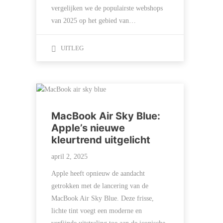
vergelijken we de populairste webshops
van 2025 op het gebied van…
UITLEG
MacBook Air Sky Blue:
Apple’s nieuwe
kleurtrend uitgelicht
april 2, 2025
Apple heeft opnieuw de aandacht
getrokken met de lancering van de
MacBook Air Sky Blue. Deze frisse,
lichte tint voegt een moderne en