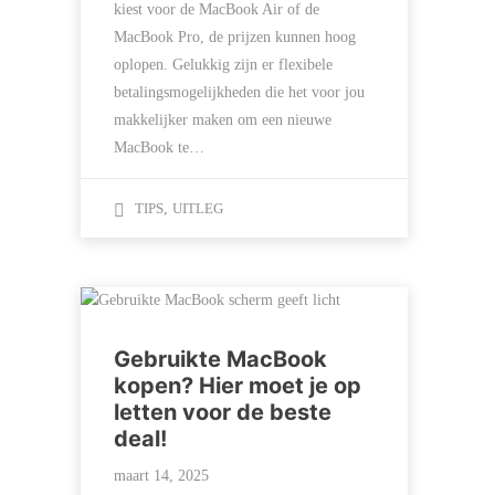
kiest voor de MacBook Air of de
MacBook Pro, de prijzen kunnen hoog
oplopen. Gelukkig zijn er flexibele
betalingsmogelijkheden die het voor jou
makkelijker maken om een nieuwe
MacBook te…
TIPS
,
UITLEG
Gebruikte MacBook
kopen? Hier moet je op
letten voor de beste
deal!
maart 14, 2025