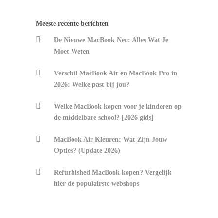
Meeste recente berichten
De Nieuwe MacBook Neo: Alles Wat Je
Moet Weten
Verschil MacBook Air en MacBook Pro in
2026: Welke past bij jou?
Welke MacBook kopen voor je kinderen op
de middelbare school? [2026 gids]
MacBook Air Kleuren: Wat Zijn Jouw
Opties? (Update 2026)
Refurbished MacBook kopen? Vergelijk
hier de populairste webshops