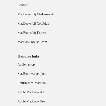
Contact
MacBooks bij Mediamarkt
MacBooks bij Coolblue
MacBooks bij Expert
MacBook bij Bol.com
Handige links
Apple laptop
MacBook vergelijken
Refurbished MacBook
Apple MacBook Air
Apple MacBook Pro