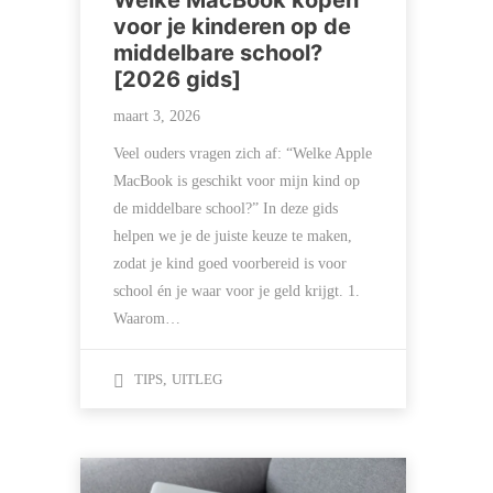
Welke MacBook kopen
voor je kinderen op de
middelbare school?
[2026 gids]
maart 3, 2026
Veel ouders vragen zich af: “Welke Apple
MacBook is geschikt voor mijn kind op
de middelbare school?” In deze gids
helpen we je de juiste keuze te maken,
zodat je kind goed voorbereid is voor
school én je waar voor je geld krijgt. 1.
Waarom…
TIPS
,
UITLEG