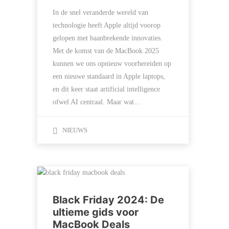
In de snel veranderde wereld van
technologie heeft Apple altijd voorop
gelopen met baanbrekende innovaties.
Met de komst van de MacBook 2025
kunnen we ons opnieuw voorbereiden op
een nieuwe standaard in Apple laptops,
en dit keer staat artificial intelligence
ofwel AI centraal. Maar wat…
NIEUWS
Black Friday 2024: De
ultieme gids voor
MacBook Deals