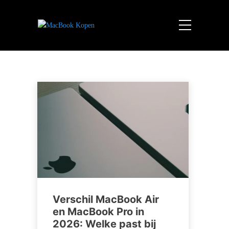
Verschil MacBook Air
en MacBook Pro in
2026: Welke past bij