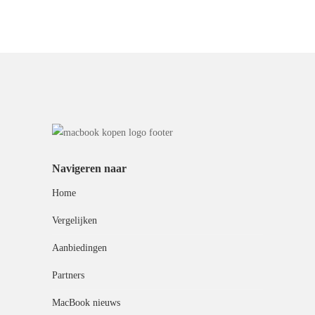
Navigeren naar
Home
Vergelijken
Aanbiedingen
Partners
MacBook nieuws