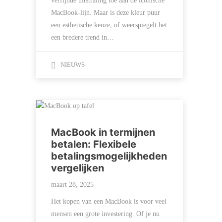
verfijnde uitstraling toe aan de iconische
MacBook-lijn. Maar is deze kleur puur
een esthetische keuze, of weerspiegelt het
een bredere trend in…
NIEUWS
MacBook in termijnen
betalen: Flexibele
betalingsmogelijkheden
vergelijken
maart 28, 2025
Het kopen van een MacBook is voor veel
mensen een grote investering. Of je nu