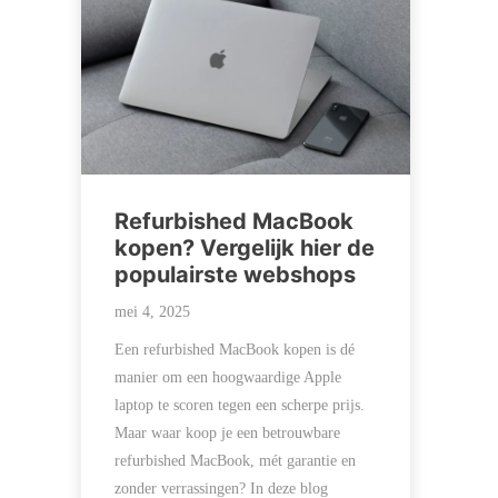
Refurbished MacBook
kopen? Vergelijk hier de
populairste webshops
mei 4, 2025
Een refurbished MacBook kopen is dé
manier om een hoogwaardige Apple
laptop te scoren tegen een scherpe prijs.
Maar waar koop je een betrouwbare
refurbished MacBook, mét garantie en
zonder verrassingen? In deze blog