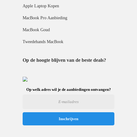
Apple Laptop Kopen
MacBook Pro Aanbieding
MacBook Goud
Tweedehands MacBook
Op de hoogte blijven van de beste deals?
Op welk adres wil je de aanbiedingen ontvangen?