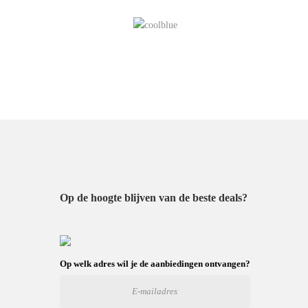
Op de hoogte blijven van de beste deals?
Op welk adres wil je de aanbiedingen ontvangen?