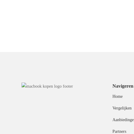
Navigeren
Home
Vergelijken
Aanbiedinge
Partners