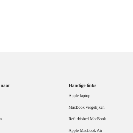
 naar
Handige links
Apple laptop
MacBook vergelijken
n
Refurbished MacBook
Apple MacBook Air