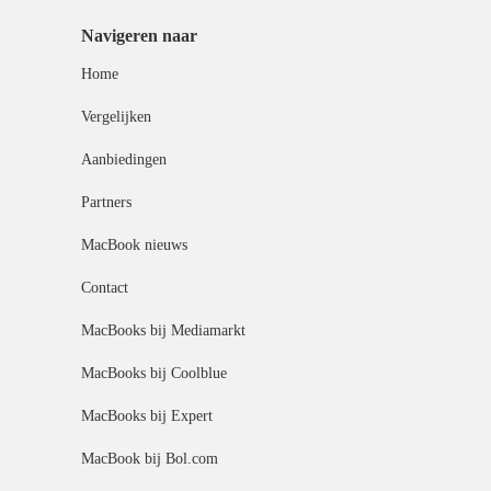
Navigeren naar
Home
Vergelijken
Aanbiedingen
Partners
MacBook nieuws
Contact
MacBooks bij Mediamarkt
MacBooks bij Coolblue
MacBooks bij Expert
MacBook bij Bol.com