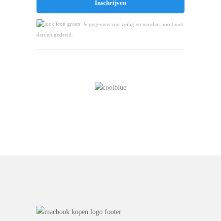
Je gegevens zijn veilig en worden nooit met
derden gedeeld.