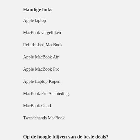
Handige links
Apple laptop
MacBook vergelijken
Refurbished MacBook
Apple MacBook Air
Apple MacBook Pro
Apple Laptop Kopen
MacBook Pro Aanbieding
MacBook Goud
Tweedehands MacBook
Op de hoogte blijven van de beste deals?