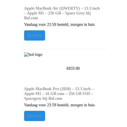
Apple MacBook Air (QWERTY) – 13.3 inch
– Apple M1 – 256 GB – Space Grey bij
Bol.com
Vandaag voor 23:59 besteld, morgen in huis
Bekijken
€
833.00
Apple MacBook Pro (2020) – 13.3 inch –
Apple M1 – 16 GB ram – 256 GB SSD –
Spacegrey bij Bol.com
Vandaag voor 23:59 besteld, morgen in huis
Bekijken