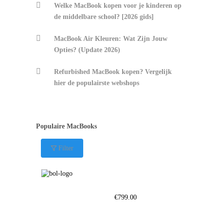
Welke MacBook kopen voor je kinderen op
de middelbare school? [2026 gids]
MacBook Air Kleuren: Wat Zijn Jouw
Opties? (Update 2026)
Refurbished MacBook kopen? Vergelijk
hier de populairste webshops
Populaire MacBooks
Filter
€
799.00