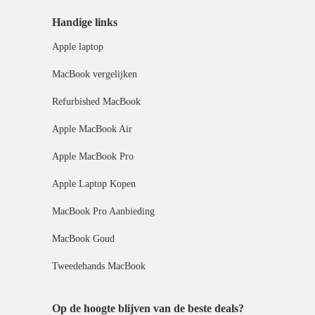
Handige links
Apple laptop
MacBook vergelijken
Refurbished MacBook
Apple MacBook Air
Apple MacBook Pro
Apple Laptop Kopen
MacBook Pro Aanbieding
MacBook Goud
Tweedehands MacBook
Op de hoogte blijven van de beste deals?