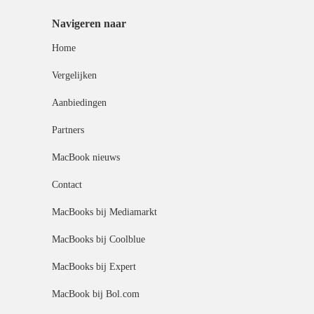
Navigeren naar
Home
Vergelijken
Aanbiedingen
Partners
MacBook nieuws
Contact
MacBooks bij Mediamarkt
MacBooks bij Coolblue
MacBooks bij Expert
MacBook bij Bol.com