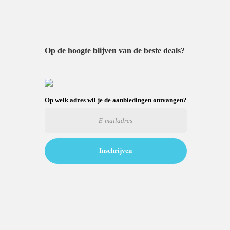
Op de hoogte blijven van de beste deals?
Op welk adres wil je de aanbiedingen ontvangen?