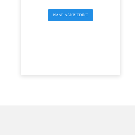
NAAR AANBIEDING