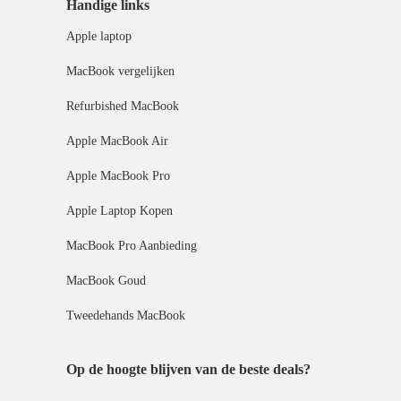
Handige links
Apple laptop
MacBook vergelijken
Refurbished MacBook
Apple MacBook Air
Apple MacBook Pro
Apple Laptop Kopen
MacBook Pro Aanbieding
MacBook Goud
Tweedehands MacBook
Op de hoogte blijven van de beste deals?