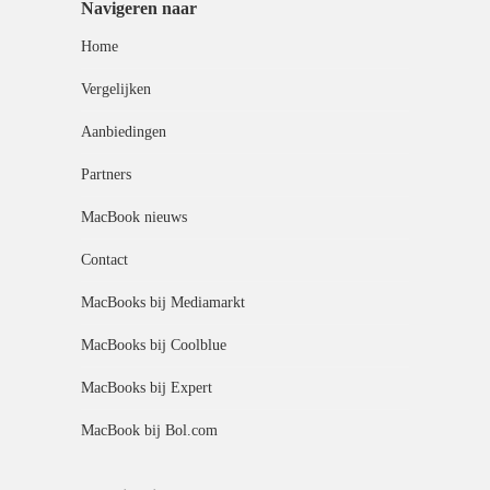
Navigeren naar
Home
Vergelijken
Aanbiedingen
Partners
MacBook nieuws
Contact
MacBooks bij Mediamarkt
MacBooks bij Coolblue
MacBooks bij Expert
MacBook bij Bol.com