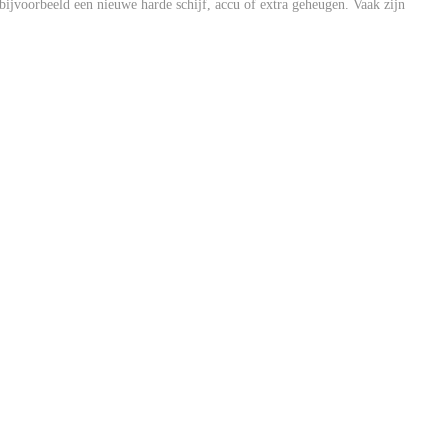
ijvoorbeeld een nieuwe harde schijf, accu of extra geheugen. Vaak zijn