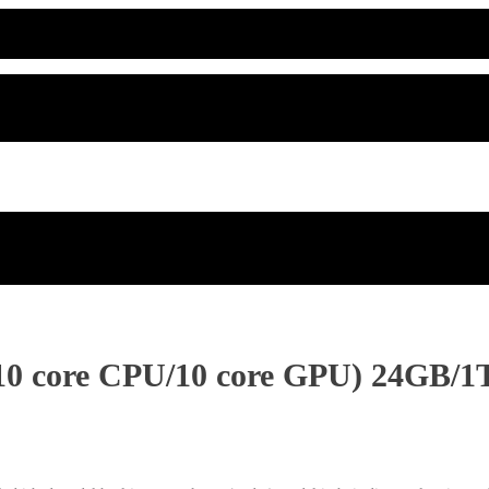
10 core CPU/10 core GPU) 24GB/