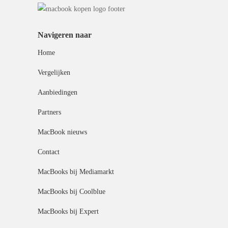
Navigeren naar
Home
Vergelijken
Aanbiedingen
Partners
MacBook nieuws
Contact
MacBooks bij Mediamarkt
MacBooks bij Coolblue
MacBooks bij Expert