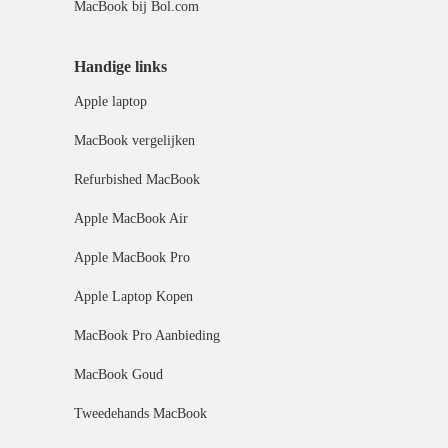
MacBook bij Bol.com
Handige links
Apple laptop
MacBook vergelijken
Refurbished MacBook
Apple MacBook Air
Apple MacBook Pro
Apple Laptop Kopen
MacBook Pro Aanbieding
MacBook Goud
Tweedehands MacBook