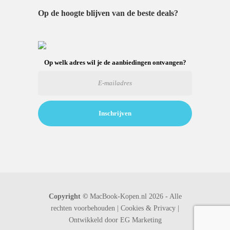
Op de hoogte blijven van de beste deals?
Op welk adres wil je de aanbiedingen ontvangen?
Copyright ©
MacBook-Kopen.nl 2026 - Alle
rechten voorbehouden |
Cookies & Privacy |
Ontwikkeld door
EG Marketing