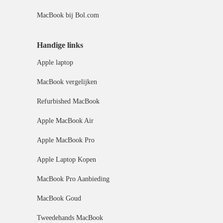
MacBook bij Bol.com
Handige links
Apple laptop
MacBook vergelijken
Refurbished MacBook
Apple MacBook Air
Apple MacBook Pro
Apple Laptop Kopen
MacBook Pro Aanbieding
MacBook Goud
Tweedehands MacBook