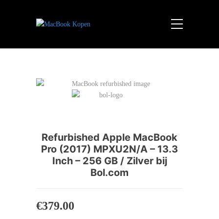
Refurbished Apple MacBook
Pro (2017) MPXU2N/A – 13.3
Inch – 256 GB / Zilver bij
Bol.com
€
379.00