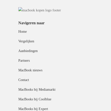
Navigeren naar
Home
Vergelijken
Aanbiedingen
Partners
MacBook nieuws
Contact
MacBooks bij Mediamarkt
MacBooks bij Coolblue
MacBooks bij Expert