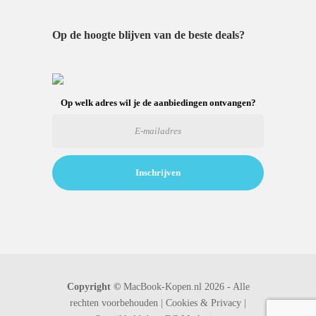
Op de hoogte blijven van de beste deals?
Op welk adres wil je de aanbiedingen ontvangen?
Copyright ©
MacBook-Kopen.nl 2026 - Alle
rechten voorbehouden |
Cookies & Privacy |