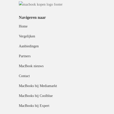
Navigeren naar
Home
Vergelijken
Aanbiedingen
Partners
MacBook nieuws
Contact
MacBooks bij Mediamarkt
MacBooks bij Coolblue
MacBooks bij Expert