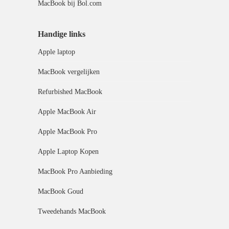
MacBook bij Bol.com
Handige links
Apple laptop
MacBook vergelijken
Refurbished MacBook
Apple MacBook Air
Apple MacBook Pro
Apple Laptop Kopen
MacBook Pro Aanbieding
MacBook Goud
Tweedehands MacBook