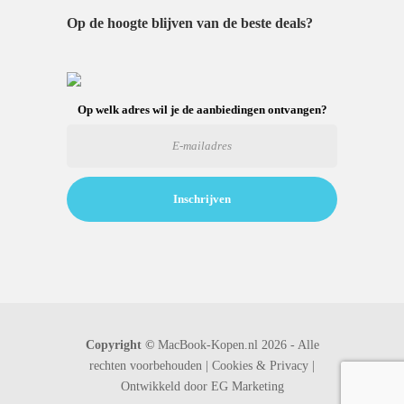
Op de hoogte blijven van de beste deals?
Op welk adres wil je de aanbiedingen ontvangen?
Copyright ©
MacBook-Kopen.nl 2026 - Alle
rechten voorbehouden |
Cookies & Privacy |
Ontwikkeld door
EG Marketing