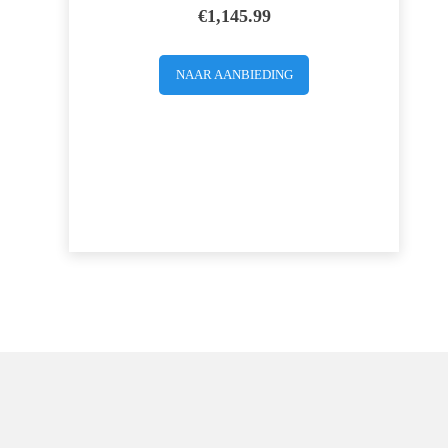
€
1,145.99
NAAR AANBIEDING