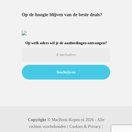
Op de hoogte blijven van de beste deals?
Op welk adres wil je de aanbiedingen ontvangen?
Copyright ©
MacBook-Kopen.nl 2026 - Alle
rechten voorbehouden |
Cookies & Privacy |