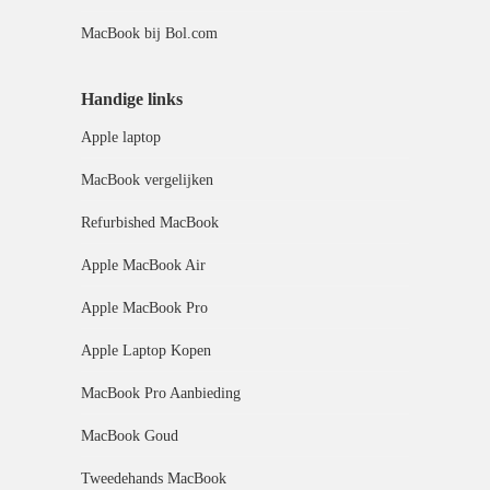
MacBook bij Bol.com
Handige links
Apple laptop
MacBook vergelijken
Refurbished MacBook
Apple MacBook Air
Apple MacBook Pro
Apple Laptop Kopen
MacBook Pro Aanbieding
MacBook Goud
Tweedehands MacBook