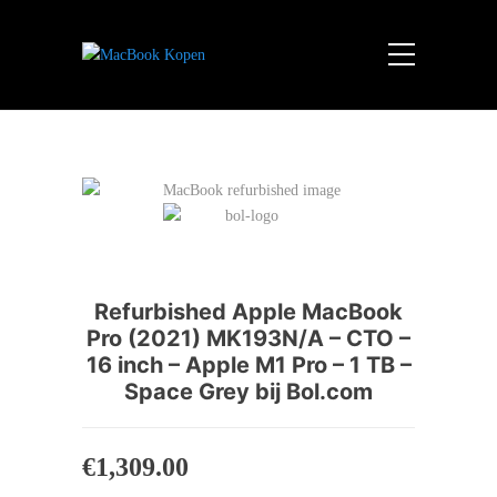
Refurbished Apple MacBook
Pro (2021) MK193N/A – CTO –
16 inch – Apple M1 Pro – 1 TB –
Space Grey bij Bol.com
€
1,309.00