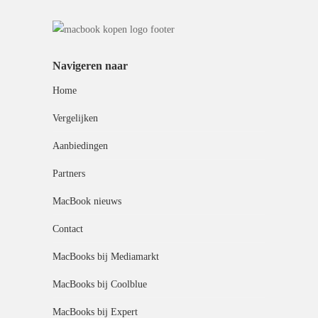
Navigeren naar
Home
Vergelijken
Aanbiedingen
Partners
MacBook nieuws
Contact
MacBooks bij Mediamarkt
MacBooks bij Coolblue
MacBooks bij Expert