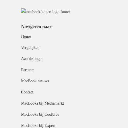
Navigeren naar
Home
Vergelijken
Aanbiedingen
Partners
MacBook nieuws
Contact
MacBooks bij Mediamarkt
MacBooks bij Coolblue
MacBooks bij Expert