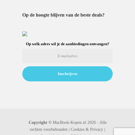
Op de hoogte blijven van de beste deals?
Op welk adres wil je de aanbiedingen ontvangen?
Copyright ©
MacBook-Kopen.nl 2026 - Alle
rechten voorbehouden |
Cookies & Privacy |