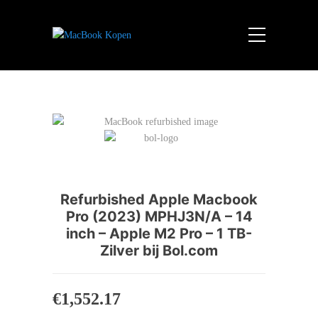
Refurbished Apple Macbook
Pro (2023) MPHJ3N/A – 14
inch – Apple M2 Pro – 1 TB-
Zilver bij Bol.com
€
1,552.17