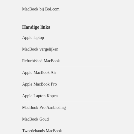
MacBook bij Bol.com
Handige links
Apple laptop
MacBook vergelijken
Refurbished MacBook
Apple MacBook Air
Apple MacBook Pro
Apple Laptop Kopen
MacBook Pro Aanbieding
MacBook Goud
Tweedehands MacBook