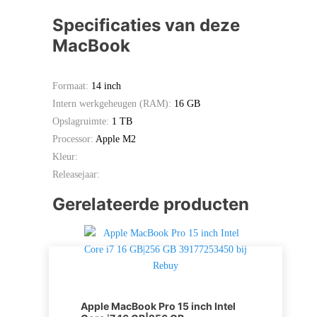
Specificaties van deze
MacBook
Formaat:
14 inch
Intern werkgeheugen (RAM):
16 GB
Opslagruimte:
1 TB
Processor:
Apple M2
Kleur:
Releasejaar:
Gerelateerde producten
Apple MacBook Pro 15 inch Intel