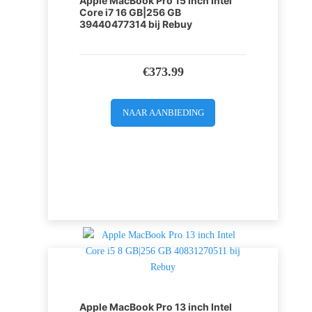
Apple MacBook Pro 15 inch Intel
Core i7 16 GB|256 GB
39440477314 bij Rebuy
€
373.99
NAAR AANBIEDING
Apple MacBook Pro 13 inch Intel