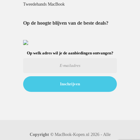
Tweedehands MacBook
Op de hoogte blijven van de beste deals?
Op welk adres wil je de aanbiedingen ontvangen?
Copyright ©
MacBook-Kopen.nl 2026 - Alle