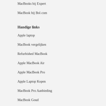
MacBooks bij Expert
MacBook bij Bol.com
Handige links
Apple laptop
MacBook vergelijken
Refurbished MacBook
Apple MacBook Air
Apple MacBook Pro
Apple Laptop Kopen
MacBook Pro Aanbieding
MacBook Goud