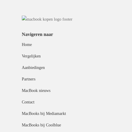
Navigeren naar
Home
Vergelijken
Aanbiedingen
Partners
MacBook nieuws
Contact
MacBooks bij Mediamarkt
MacBooks bij Coolblue