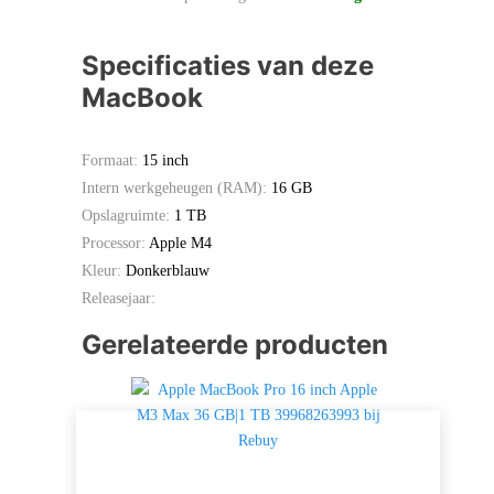
Specificaties van deze
MacBook
Formaat:
15 inch
Intern werkgeheugen (RAM):
16 GB
Opslagruimte:
1 TB
Processor:
Apple M4
Kleur:
Donkerblauw
Releasejaar:
Gerelateerde producten