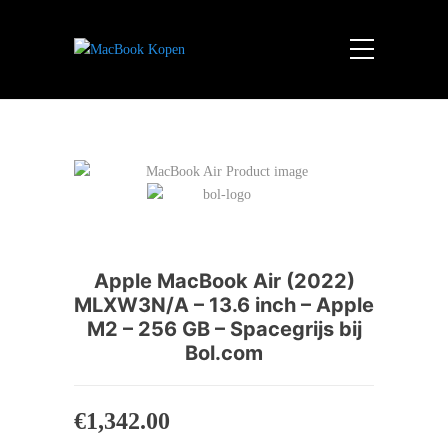
Apple MacBook Air (2022)
MLXW3N/A – 13.6 inch – Apple
M2 – 256 GB – Spacegrijs bij
Bol.com
€
1,342.00