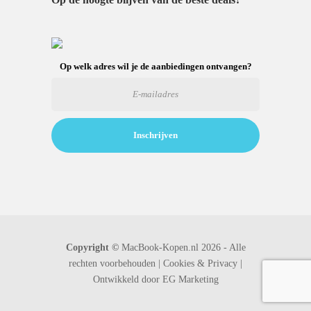
Op welk adres wil je de aanbiedingen ontvangen?
Copyright ©
MacBook-Kopen.nl 2026 - Alle
rechten voorbehouden |
Cookies & Privacy |
Ontwikkeld door
EG Marketing