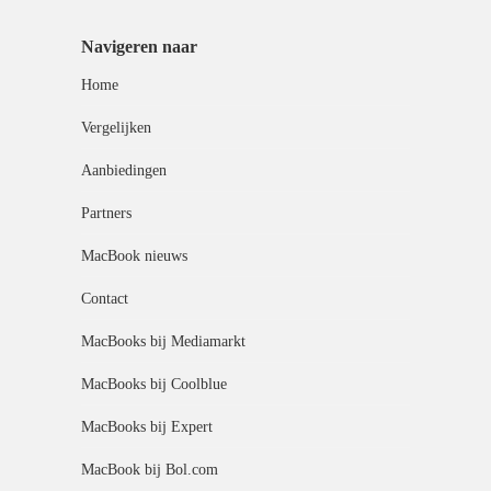
Navigeren naar
Home
Vergelijken
Aanbiedingen
Partners
MacBook nieuws
Contact
MacBooks bij Mediamarkt
MacBooks bij Coolblue
MacBooks bij Expert
MacBook bij Bol.com