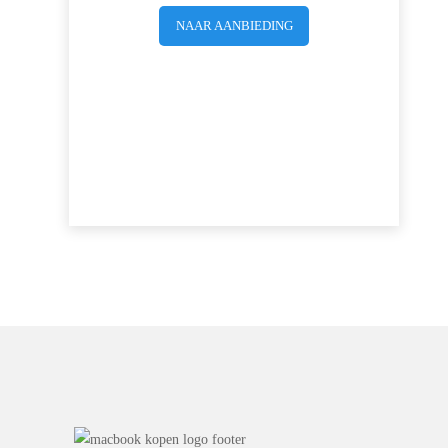
NAAR AANBIEDING