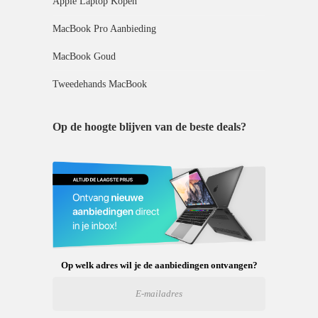
Apple Laptop Kopen
MacBook Pro Aanbieding
MacBook Goud
Tweedehands MacBook
Op de hoogte blijven van de beste deals?
Op welk adres wil je de aanbiedingen ontvangen?