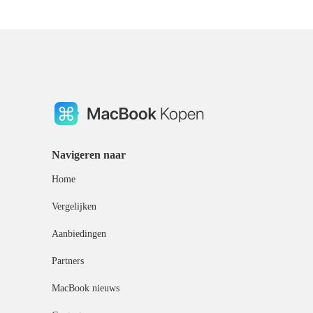
Navigeren naar
Home
Vergelijken
Aanbiedingen
Partners
MacBook nieuws