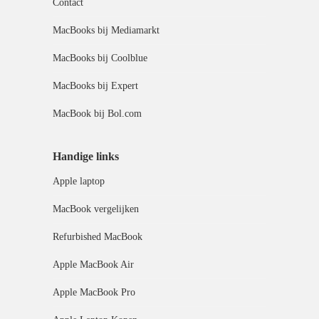
Contact
MacBooks bij Mediamarkt
MacBooks bij Coolblue
MacBooks bij Expert
MacBook bij Bol.com
Handige links
Apple laptop
MacBook vergelijken
Refurbished MacBook
Apple MacBook Air
Apple MacBook Pro