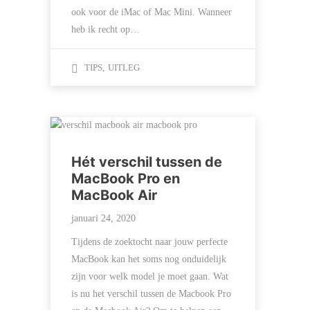
ook voor de iMac of Mac Mini. Wanneer
heb ik recht op…
TIPS
,
UITLEG
Hét verschil tussen de
MacBook Pro en
MacBook Air
januari 24, 2020
Tijdens de zoektocht naar jouw perfecte
MacBook kan het soms nog onduidelijk
zijn voor welk model je moet gaan. Wat
is nu het verschil tussen de Macbook Pro