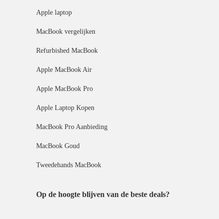
Apple laptop
MacBook vergelijken
Refurbished MacBook
Apple MacBook Air
Apple MacBook Pro
Apple Laptop Kopen
MacBook Pro Aanbieding
MacBook Goud
Tweedehands MacBook
Op de hoogte blijven van de beste deals?