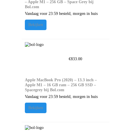
– Apple M1 – 256 GB – Space Grey bij
Bol.com
Vandaag voor 23:59 besteld, morgen in huis
Bekijken
€
833.00
Apple MacBook Pro (2020) – 13.3 inch –
Apple M1 – 16 GB ram – 256 GB SSD –
Spacegrey bij Bol.com
Vandaag voor 23:59 besteld, morgen in huis
Bekijken