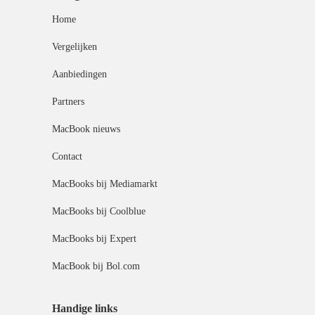
Home
Vergelijken
Aanbiedingen
Partners
MacBook nieuws
Contact
MacBooks bij Mediamarkt
MacBooks bij Coolblue
MacBooks bij Expert
MacBook bij Bol.com
Handige links