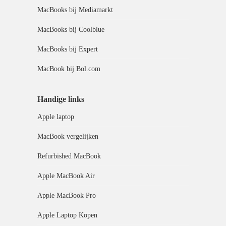
MacBooks bij Mediamarkt
MacBooks bij Coolblue
MacBooks bij Expert
MacBook bij Bol.com
Handige links
Apple laptop
MacBook vergelijken
Refurbished MacBook
Apple MacBook Air
Apple MacBook Pro
Apple Laptop Kopen