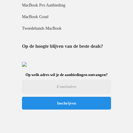
MacBook Pro Aanbieding
MacBook Goud
Tweedehands MacBook
Op de hoogte blijven van de beste deals?
Op welk adres wil je de aanbiedingen ontvangen?