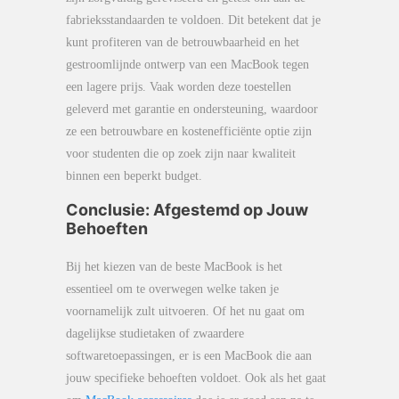
fabrieksstandaarden te voldoen. Dit betekent dat je
kunt profiteren van de betrouwbaarheid en het
gestroomlijnde ontwerp van een MacBook tegen
een lagere prijs. Vaak worden deze toestellen
geleverd met garantie en ondersteuning, waardoor
ze een betrouwbare en kostenefficiënte optie zijn
voor studenten die op zoek zijn naar kwaliteit
binnen een beperkt budget.
Conclusie: Afgestemd op Jouw
Behoeften
Bij het kiezen van de beste MacBook is het
essentieel om te overwegen welke taken je
voornamelijk zult uitvoeren. Of het nu gaat om
dagelijkse studietaken of zwaardere
softwaretoepassingen, er is een MacBook die aan
jouw specifieke behoeften voldoet. Ook als het gaat