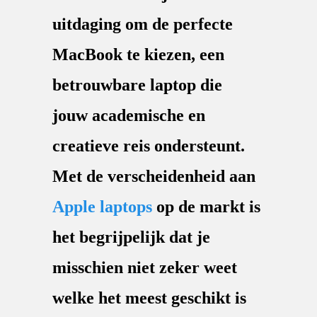
uitdaging om de perfecte
MacBook te kiezen, een
betrouwbare laptop die
jouw academische en
creatieve reis ondersteunt.
Met de verscheidenheid aan
Apple laptops
op de markt is
het begrijpelijk dat je
misschien niet zeker weet
welke het meest geschikt is