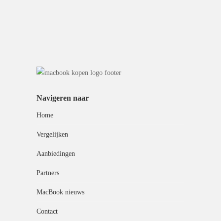
Navigeren naar
Home
Vergelijken
Aanbiedingen
Partners
MacBook nieuws
Contact