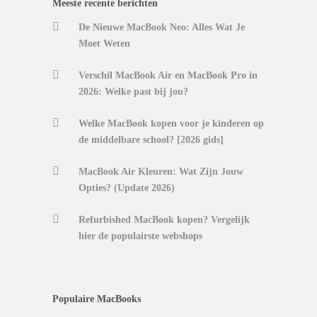
Meeste recente berichten
De Nieuwe MacBook Neo: Alles Wat Je
Moet Weten
Verschil MacBook Air en MacBook Pro in
2026: Welke past bij jou?
Welke MacBook kopen voor je kinderen op
de middelbare school? [2026 gids]
MacBook Air Kleuren: Wat Zijn Jouw
Opties? (Update 2026)
Refurbished MacBook kopen? Vergelijk
hier de populairste webshops
Populaire MacBooks