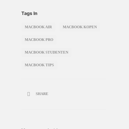
Tags In
MACBOOK AIR
MACBOOK KOPEN
MACBOOK PRO
MACBOOK STUDENTEN
MACBOOK TIPS
SHARE