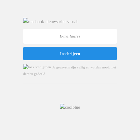
Je gegevens zijn veilig en worden nooit met
derden gedeeld.