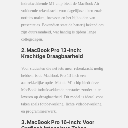
indrukwekkende M1-chip biedt de MacBook Air
voldoende rekenkracht voor dagelijkse taken zoals
notities maken, browsen en het bijhouden van
presentaties. Bovendien staat de batterij bekend om
zijn duurzaamheid, wat handig is tijdens lange
collegedagen.
2. MacBook Pro 13-inch:
Krachtige Draagbaarheid
Voor studenten die net iets meer rekenkracht nodig
hebben, is de MacBook Pro 13-inch een
aantrekkelijke optie. Met de M1-chip biedt deze
MacBook indrukwekkende prestaties zonder in te
leveren op draagbaarheid. Dit model is ideaal voor
taken zoals fotobewerking, lichte videobewerking
en programmeerwerk.
3. MacBook Pro 16-inch: Voor