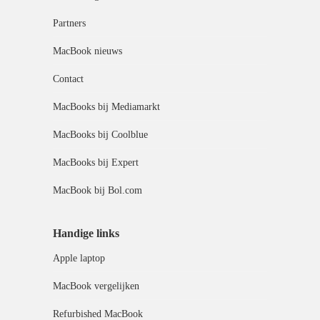
Partners
MacBook nieuws
Contact
MacBooks bij Mediamarkt
MacBooks bij Coolblue
MacBooks bij Expert
MacBook bij Bol.com
Handige links
Apple laptop
MacBook vergelijken
Refurbished MacBook