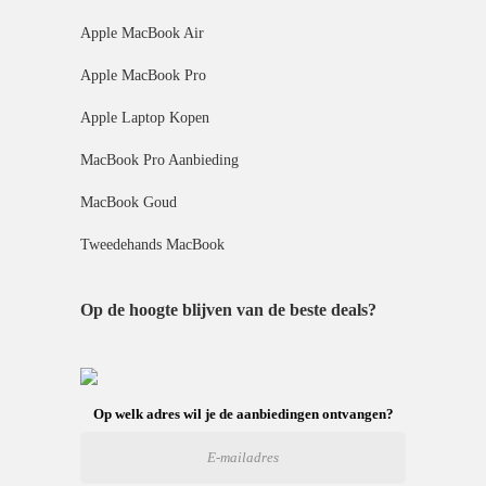
Apple MacBook Air
Apple MacBook Pro
Apple Laptop Kopen
MacBook Pro Aanbieding
MacBook Goud
Tweedehands MacBook
Op de hoogte blijven van de beste deals?
Op welk adres wil je de aanbiedingen ontvangen?