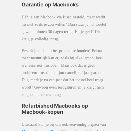
Garantie op Macbooks
Heb je een Macbook via Iused besteld, maar werkt
hij niet zoals je zou willen? Dan stuur je het toestel
gewoon binnen 30 dagen terug. En je geld? Dit
krijg je volledig terug.
Besluit je toch om het product te houden? Prima,
maar natuurlijk kan er, zoals bij elke laptop, later
wel eens iets mislopen. Maar ook dat is geen
probleem. Iused biedt jou namelijk 2 jaar garantie.
Dus, merk je na een jaar dat het toestel heel traag
wordt? Gewoon even terugsturen en je krijgt hem
zo goed als nieuw terug.
Refurbished Macbooks op
Macbook-kopen
Uiteraard kun je bij ons ook eenvoudig prijzen van