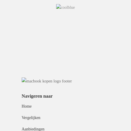
Navigeren naar
Home
Vergelijken
Aanbiedingen