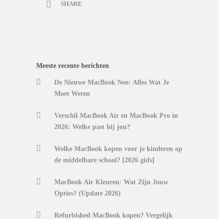
SHARE
Meeste recente berichten
De Nieuwe MacBook Neo: Alles Wat Je
Moet Weten
Verschil MacBook Air en MacBook Pro in
2026: Welke past bij jou?
Welke MacBook kopen voor je kinderen op
de middelbare school? [2026 gids]
MacBook Air Kleuren: Wat Zijn Jouw
Opties? (Update 2026)
Refurbished MacBook kopen? Vergelijk