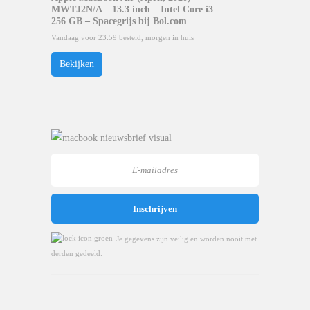
MWTJ2N/A – 13.3 inch – Intel Core i3 –
256 GB – Spacegrijs bij Bol.com
Vandaag voor 23:59 besteld, morgen in huis
Bekijken
Je gegevens zijn veilig en worden nooit met
derden gedeeld.