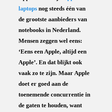
laptops
nog steeds één van
de grootste aanbieders van
notebooks in Nederland.
Mensen zeggen wel eens:
‘Eens een Apple, altijd een
Apple’. En dat blijkt ook
vaak zo te zijn. Maar Apple
doet er goed aan de
toenemende concurrentie in
de gaten te houden, want