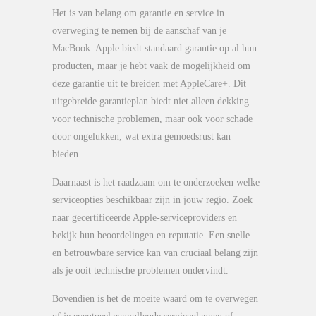
Het is van belang om garantie en service in
overweging te nemen bij de aanschaf van je
MacBook. Apple biedt standaard garantie op al hun
producten, maar je hebt vaak de mogelijkheid om
deze garantie uit te breiden met AppleCare+. Dit
uitgebreide garantieplan biedt niet alleen dekking
voor technische problemen, maar ook voor schade
door ongelukken, wat extra gemoedsrust kan
bieden.
Daarnaast is het raadzaam om te onderzoeken welke
serviceopties beschikbaar zijn in jouw regio. Zoek
naar gecertificeerde Apple-serviceproviders en
bekijk hun beoordelingen en reputatie. Een snelle
en betrouwbare service kan van cruciaal belang zijn
als je ooit technische problemen ondervindt.
Bovendien is het de moeite waard om te overwegen