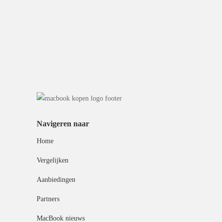
Navigeren naar
Home
Vergelijken
Aanbiedingen
Partners
MacBook nieuws