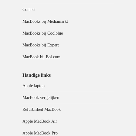
Contact
MacBooks bij Mediamarkt
MacBooks bij Coolblue
MacBooks bij Expert
MacBook bij Bol.com
Handige links
Apple laptop
MacBook vergelijken
Refurbished MacBook
Apple MacBook Air
Apple MacBook Pro