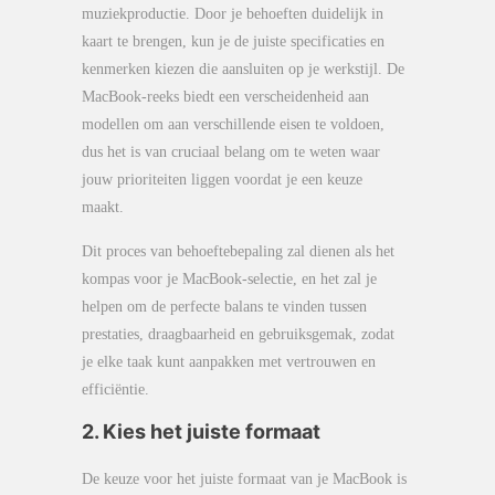
muziekproductie. Door je behoeften duidelijk in
kaart te brengen, kun je de juiste specificaties en
kenmerken kiezen die aansluiten op je werkstijl. De
MacBook-reeks biedt een verscheidenheid aan
modellen om aan verschillende eisen te voldoen,
dus het is van cruciaal belang om te weten waar
jouw prioriteiten liggen voordat je een keuze
maakt.
Dit proces van behoeftebepaling zal dienen als het
kompas voor je MacBook-selectie, en het zal je
helpen om de perfecte balans te vinden tussen
prestaties, draagbaarheid en gebruiksgemak, zodat
je elke taak kunt aanpakken met vertrouwen en
efficiëntie.
2. Kies het juiste formaat
De keuze voor het juiste formaat van je MacBook is