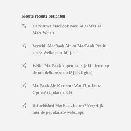
Meeste recente berichten
De Nieuwe MacBook Neo: Alles Wat Je
Moet Weten
Verschil MacBook Air en MacBook Pro in
2026: Welke past bij jou?
Welke MacBook kopen voor je kinderen op
de middelbare school? [2026 gids]
MacBook Air Kleuren: Wat Zijn Jouw
Opties? (Update 2026)
Refurbished MacBook kopen? Vergelijk
hier de populairste webshops