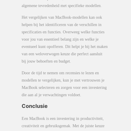
algemene tevredenheid met specifieke modellen.
Het vergelijken van MacBook-modellen kan ook
helpen bij het identificeren van de verschillen in
specificaties en functies. Overweeg welke functies
voor jou van essentieel belang zijn en welke je
eventueel kunt opofferen. Dit helpt je bij het maken
van een weloverwogen keuze die perfect aansluit
bij jouw behoeften en budget.
Door de tijd te nemen om recensies te lezen en
modellen te vergelijken, kun je met vertrouwen je
MacBook selecteren en zorgen voor een investering
die aan al je verwachtingen voldoet.
Conclusie
Een MacBook is een investering in productiviteit,
creativiteit en gebruiksgemak. Met de juiste keuze