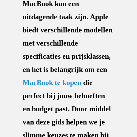
MacBook kan een
uitdagende taak zijn. Apple
biedt verschillende modellen
met verschillende
specificaties en prijsklassen,
en het is belangrijk om een
MacBook te kopen
die
perfect bij jouw behoeften
en budget past. Door middel
van deze gids helpen we je
slimme keuzes te maken bij