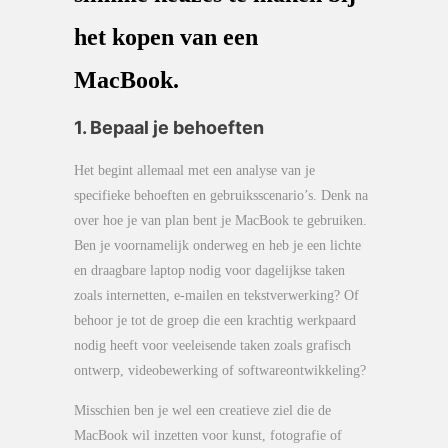
het kopen van een
MacBook.
1. Bepaal je behoeften
Het begint allemaal met een analyse van je
specifieke behoeften en gebruiksscenario’s. Denk na
over hoe je van plan bent je MacBook te gebruiken.
Ben je voornamelijk onderweg en heb je een lichte
en draagbare laptop nodig voor dagelijkse taken
zoals internetten, e-mailen en tekstverwerking? Of
behoor je tot de groep die een krachtig werkpaard
nodig heeft voor veeleisende taken zoals grafisch
ontwerp, videobewerking of softwareontwikkeling?
Misschien ben je wel een creatieve ziel die de
MacBook wil inzetten voor kunst, fotografie of