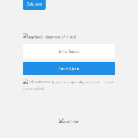
Bekijken
Je gegevens zijn veilig en worden nooit met
derden gedeeld.