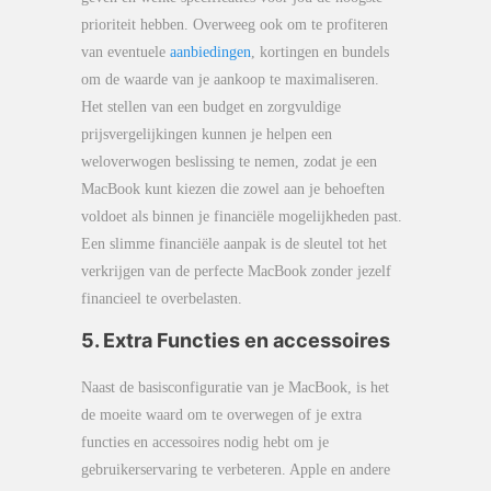
prioriteit hebben. Overweeg ook om te profiteren
van eventuele
aanbiedingen
, kortingen en bundels
om de waarde van je aankoop te maximaliseren.
Het stellen van een budget en zorgvuldige
prijsvergelijkingen kunnen je helpen een
weloverwogen beslissing te nemen, zodat je een
MacBook kunt kiezen die zowel aan je behoeften
voldoet als binnen je financiële mogelijkheden past.
Een slimme financiële aanpak is de sleutel tot het
verkrijgen van de perfecte MacBook zonder jezelf
financieel te overbelasten.
5. Extra Functies en accessoires
Naast de basisconfiguratie van je MacBook, is het
de moeite waard om te overwegen of je extra
functies en accessoires nodig hebt om je
gebruikerservaring te verbeteren. Apple en andere