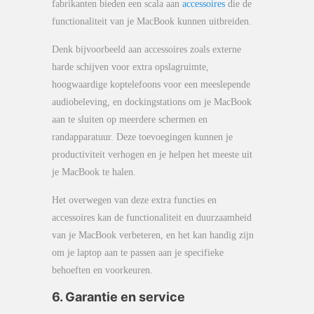
fabrikanten bieden een scala aan
accessoires
die de
functionaliteit van je MacBook kunnen uitbreiden.
Denk bijvoorbeeld aan accessoires zoals externe
harde schijven voor extra opslagruimte,
hoogwaardige koptelefoons voor een meeslepende
audiobeleving, en dockingstations om je MacBook
aan te sluiten op meerdere schermen en
randapparatuur. Deze toevoegingen kunnen je
productiviteit verhogen en je helpen het meeste uit
je MacBook te halen.
Het overwegen van deze extra functies en
accessoires kan de functionaliteit en duurzaamheid
van je MacBook verbeteren, en het kan handig zijn
om je laptop aan te passen aan je specifieke
behoeften en voorkeuren.
6. Garantie en service