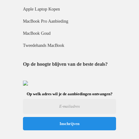
Apple Laptop Kopen
MacBook Pro Aanbieding
MacBook Goud
Tweedehands MacBook
Op de hoogte blijven van de beste deals?
Op welk adres wil je de aanbiedingen ontvangen?